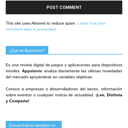
This site uses Akismet to reduce spam.
Learn how your
comment data is processed.
¿Que es Appstonic?
Es una revista digital de juegos y aplicaciones para dispositivos
móviles.
Appstonic
analiza diariamente las ultimas novedades
del mercado apoyándose en variables objetivas.
Conoce a empresas o desarrolladores del sector, información
sobre eventos o cualquier noticia de actualidad.
¡Lee, Disfruta
y Comparte!
Encuéntranos tambien en…