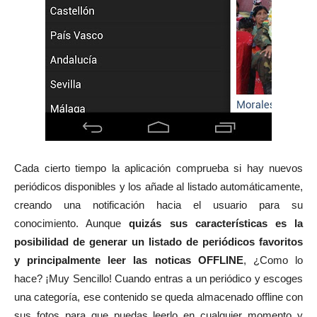
Cada cierto tiempo la aplicación comprueba si hay nuevos
periódicos disponibles y los añade al listado automáticamente,
creando una notificación hacia el usuario para su
conocimiento. Aunque
quizás sus características es la
posibilidad de generar un listado de periódicos favoritos
y principalmente leer las noticas OFFLINE
, ¿Como lo
hace? ¡Muy Sencillo! Cuando entras a un periódico y escoges
una categoría, ese contenido se queda almacenado offline con
sus fotos para que puedas leerlo en cualquier momento y