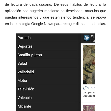
de lectura de cada usuario. De esos hábitos de lectura, la
aplicación nos sugerirá mediante notificaciones, artículos que
puedan interesarnos y que estén siendo tendencia, se apoya
en la tecnología Google News para recoger dichas tendencias.