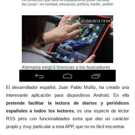
El desarrollador español, Juan Pablo Muñiz, ha creado una
interesante aplicación para dispositivos Android. En ella
pretende facilitar la lectura de diarios y periódicos
españoles a todos los lectores
, es una especie de lector
RSS pero con funcionalidades extra que dan un carácter
propio y muy particular a esta APP, que no es fácil encontrar.