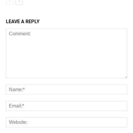
LEAVE A REPLY