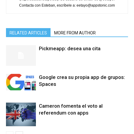
Contacta con Esteban, escríbele a: eetayo@appstonic.com
RELATED ARTICLES
MORE FROM AUTHOR
Pickmeapp: desea una cita
Google crea su propia app de grupos:
Spaces
Cameron fomenta el voto al
referendum con apps