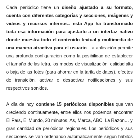
Cada periódico tiene un
diseño ajustado a su formato,
cuenta con diferentes categorías y secciones, imágenes y
videos y recursos internos.. esta App ha transformado
toda esa información para ajustarlo a un interfaz nativo
donde muestra todo el contenido textual y multimedia de
una manera atractiva para el usuario.
La aplicación permite
una profunda configuración como la posibilidad de establecer
el tamaño de las letra, los modos de visualización, calidad alta
o baja de las fotos (para ahorrar en la tarifa de datos), efectos
de transición, activar o desactivar notificaciones y sus
respectivos sonidos.
A día de hoy
contiene 15 periódicos disponibles
que van
creciendo continuamente, entre ellos nos podemos encontrar
El País, El Mundo, 20 minutos, As, Marca, ABC, La Razón… y
gran cantidad de periódicos regionales. Los periódicos y sus
secciones se van ordenando automáticamente según hábitos