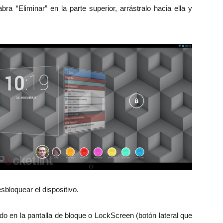
a “Eliminar” en la parte superior, arrástralo hacia ella y
sbloquear el dispositivo.
do en la pantalla de bloque o LockScreen (botón lateral que