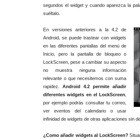
segundos el widget y cuando aparezca la palabr
suéltalo.
En versiones anteriores a la 4.2 de
Android, se puede trastear con widgets
en las diferentes pantallas del menú de
Inicio, pero la pantalla de bloqueo o
LockScreen, pese a cambiar su aspecto
no muestra ninguna información
relevante o que necesitemos con suma
rapidez.
Android 4.2 permite añadir
diferentes widgets en el LockScreen
,
por ejemplo podrás consultar tu correo,
ver eventos del calendario o usar
infinidad de widgets de otras aplicaciones sin de
¿Como añadir widgets al LockScreen?
Situa