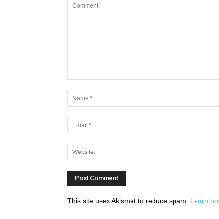
This site uses Akismet to reduce spam.
Learn ho