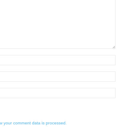
w your comment data is processed.