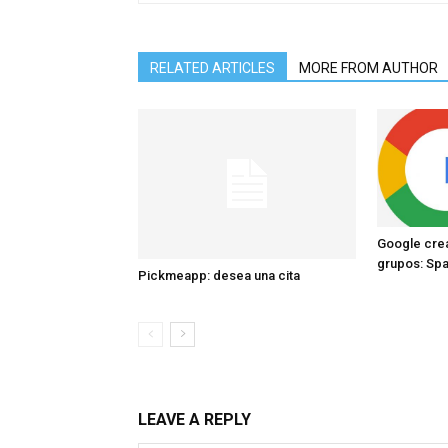
RELATED ARTICLES
MORE FROM AUTHOR
Google crea
grupos: Sp
Pickmeapp: desea una cita
LEAVE A REPLY