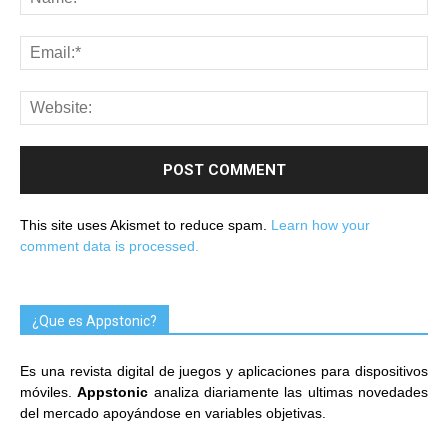
This site uses Akismet to reduce spam.
Learn how your
comment data is processed.
¿Que es Appstonic?
Es una revista digital de juegos y aplicaciones para dispositivos
móviles.
Appstonic
analiza diariamente las ultimas novedades
del mercado apoyándose en variables objetivas.