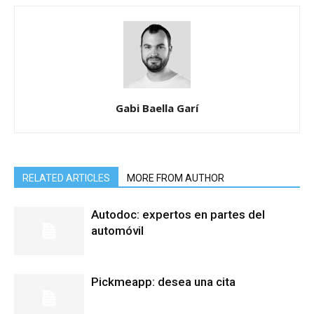
Gabi Baella Garí
RELATED ARTICLES
MORE FROM AUTHOR
Autodoc: expertos en partes del
automóvil
Pickmeapp: desea una cita