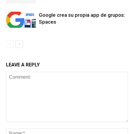
Google crea su propia app de grupos:
Spaces
LEAVE A REPLY