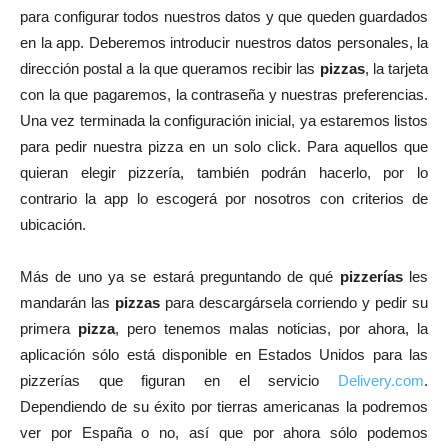
para configurar todos nuestros datos y que queden guardados
en la app. Deberemos introducir nuestros datos personales, la
dirección postal a la que queramos recibir las
pizzas
, la tarjeta
con la que pagaremos, la contraseña y nuestras preferencias.
Una vez terminada la configuración inicial, ya estaremos listos
para pedir nuestra pizza en un solo click. Para aquellos que
quieran elegir pizzería, también podrán hacerlo, por lo
contrario la app lo escogerá por nosotros con criterios de
ubicación.
Más de uno ya se estará preguntando de qué
pizzerías
les
mandarán las
pizzas
para descargársela corriendo y pedir su
primera
pizza
, pero tenemos malas noticias, por ahora, la
aplicación sólo está disponible en Estados Unidos para las
pizzerías que figuran en el servicio
Delivery.com
.
Dependiendo de su éxito por tierras americanas la podremos
ver por España o no, así que por ahora sólo podemos