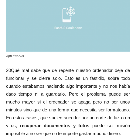
App Easeus
20Qué mal sabe que de repente nuestro ordenador deje de
funcionar y se cierre solo. Esto es un fastidio, sobre todo
cuando estábamos haciendo algo importante y no nos había
dado tiempo ni a guardarlo. Pero el problema puede ser
mucho mayor si el ordenador se apaga pero no por unos
minutos sino que de una forma que necesita ser formateado.
En estos casos, que suelen suceder por un corte de luz o un
virus,
recuperar documentos y fotos
puede ser misión
imposible a no ser que no te importe gastar mucho dinero.