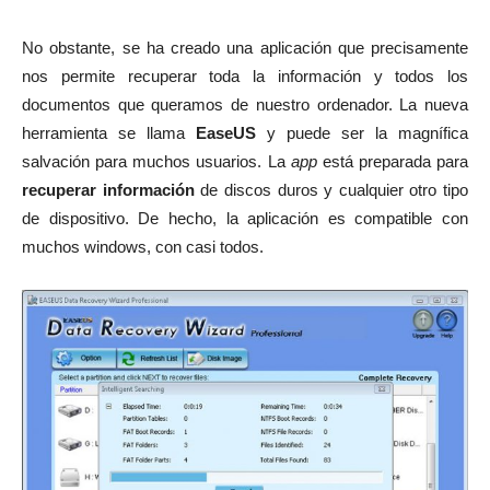
No obstante, se ha creado una aplicación que precisamente
nos permite recuperar toda la información y todos los
documentos que queramos de nuestro ordenador. La nueva
herramienta se llama
EaseUS
y puede ser la magnífica
salvación para muchos usuarios. La
app
está preparada para
recuperar información
de discos duros y cualquier otro tipo
de dispositivo. De hecho, la aplicación es compatible con
muchos windows, con casi todos.