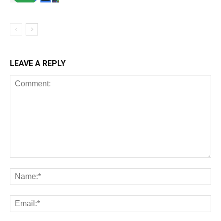
LEAVE A REPLY