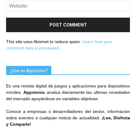
This site uses Akismet to reduce spam.
Learn how your
comment data is processed.
¿Que es Appstonic?
Es una revista digital de juegos y aplicaciones para dispositivos
móviles.
Appstonic
analiza diariamente las ultimas novedades
del mercado apoyándose en variables objetivas.
Conoce a empresas o desarrolladores del sector, información
sobre eventos o cualquier noticia de actualidad.
¡Lee, Disfruta
y Comparte!