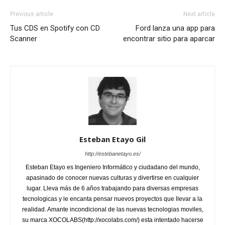
Previous article
Next article
Tus CDS en Spotify con CD
Ford lanza una app para
Scanner
encontrar sitio para aparcar
Esteban Etayo Gil
http://estebanetayo.es/
Esteban Etayo es Ingeniero Informático y ciudadano del mundo,
apasinado de conocer nuevas culturas y divertirse en cualquier
lugar. Lleva más de 6 años trabajando para diversas empresas
tecnologicas y le encanta pensar nuevos proyectos que llevar a la
realidad. Amante incondicional de las nuevas tecnologias moviles,
su marca XOCOLABS(http://xocolabs.com/) esta intentado hacerse