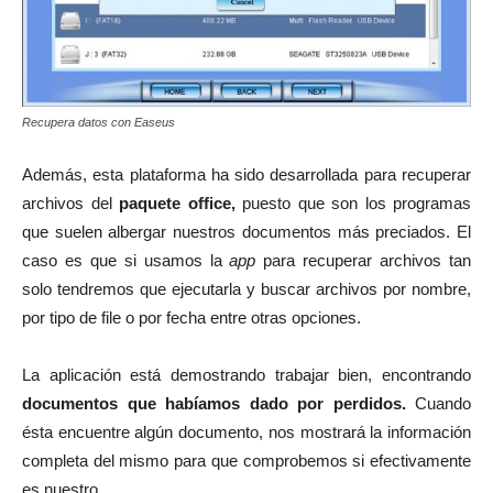
Recupera datos con Easeus
Además, esta plataforma ha sido desarrollada para recuperar
archivos del
paquete office,
puesto que son los programas
que suelen albergar nuestros documentos más preciados. El
caso es que si usamos la
app
para recuperar archivos tan
solo tendremos que ejecutarla y buscar archivos por nombre,
por tipo de file o por fecha entre otras opciones.
La aplicación está demostrando trabajar bien, encontrando
documentos que habíamos dado por perdidos.
Cuando
ésta encuentre algún documento, nos mostrará la información
completa del mismo para que comprobemos si efectivamente
es nuestro.