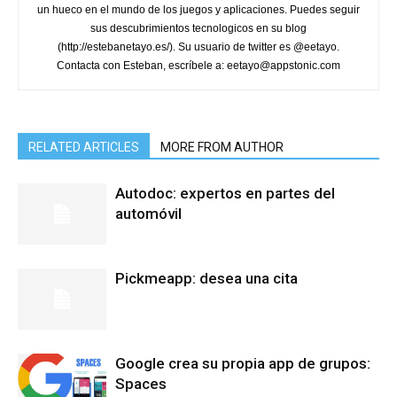
un hueco en el mundo de los juegos y aplicaciones. Puedes seguir
sus descubrimientos tecnologicos en su blog
(http://estebanetayo.es/). Su usuario de twitter es @eetayo.
Contacta con Esteban, escríbele a: eetayo@appstonic.com
RELATED ARTICLES
MORE FROM AUTHOR
Autodoc: expertos en partes del
automóvil
Pickmeapp: desea una cita
Google crea su propia app de grupos:
Spaces