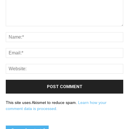
This site uses Akismet to reduce spam.
Learn how your
comment data is processed.