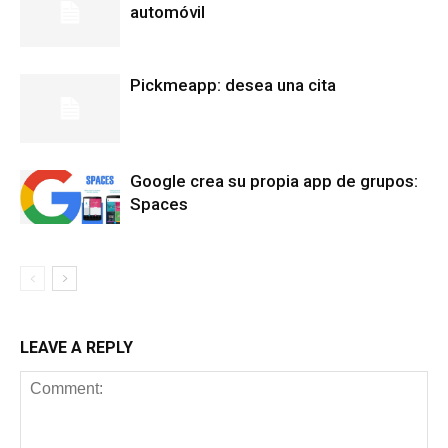
automóvil
Pickmeapp: desea una cita
Google crea su propia app de grupos:
Spaces
LEAVE A REPLY