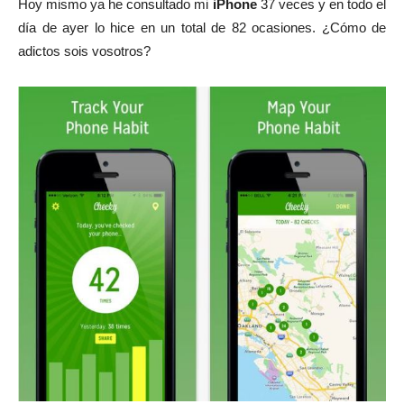
Hoy mismo ya he consultado mi
iPhone
37 veces y en todo el
día de ayer lo hice en un total de 82 ocasiones. ¿Cómo de
adictos sois vosotros?