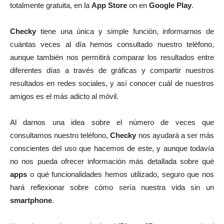
totalmente gratuita, en la
App Store
on en
Google Play
.
Checky
tiene una única y simple función, informarnos de
cuántas veces al día hemos consultado nuestro teléfono,
aunque también nos permitirá comparar los resultados entre
diferentes días a través de gráficas y compartir nuestros
resultados en redes sociales, y así conocer cuál de nuestros
amigos es el más adicto al móvil.
Al darnos una idea sobre el número de veces que
consultamos nuestro teléfono,
Checky
nos ayudará a ser más
conscientes del uso que hacemos de este, y aunque todavía
no nos pueda ofrecer información más detallada sobre qué
apps
o qué funcionalidades hemos utilizado, seguro que nos
hará reflexionar sobre cómo sería nuestra vida sin un
smartphone
.