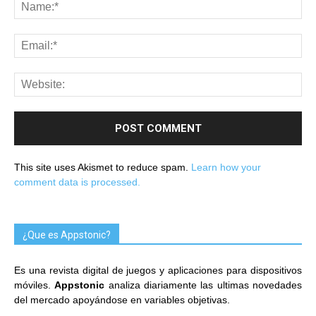
This site uses Akismet to reduce spam.
Learn how your
comment data is processed.
¿Que es Appstonic?
Es una revista digital de juegos y aplicaciones para dispositivos
móviles.
Appstonic
analiza diariamente las ultimas novedades
del mercado apoyándose en variables objetivas.