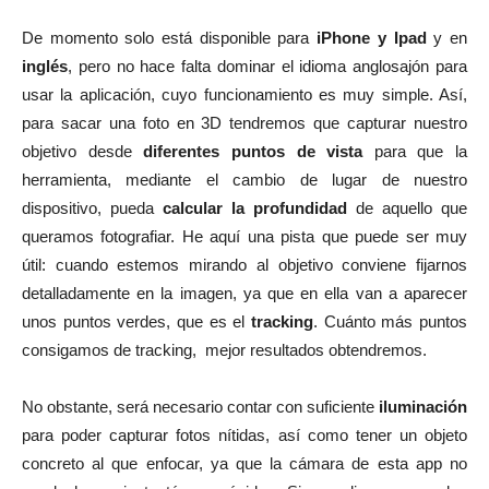
De momento solo está disponible para
iPhone y Ipad
y en
inglés
, pero no hace falta dominar el idioma anglosajón para
usar la aplicación, cuyo funcionamiento es muy simple. Así,
para sacar una foto en 3D tendremos que capturar nuestro
objetivo desde
diferentes puntos de vista
para que la
herramienta, mediante el cambio de lugar de nuestro
dispositivo, pueda
calcular la profundidad
de aquello que
queramos fotografiar. He aquí una pista que puede ser muy
útil: cuando estemos mirando al objetivo conviene fijarnos
detalladamente en la imagen, ya que en ella van a aparecer
unos puntos verdes, que es el
tracking
. Cuánto más puntos
consigamos de tracking, mejor resultados obtendremos.
No obstante, será necesario contar con suficiente
iluminación
para poder capturar fotos nítidas, así como tener un objeto
concreto al que enfocar, ya que la cámara de esta app no