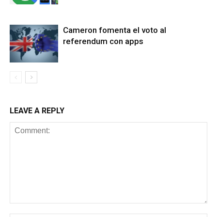
Cameron fomenta el voto al
referendum con apps
LEAVE A REPLY