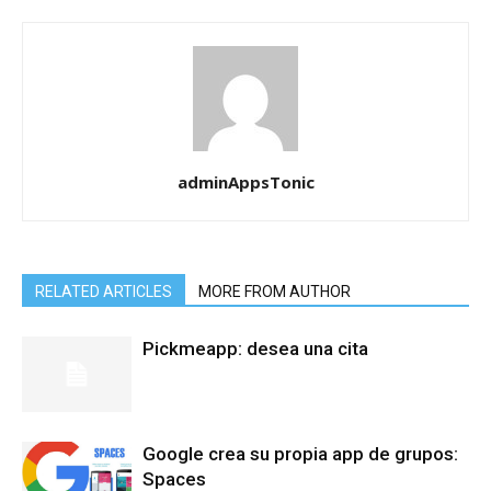
adminAppsTonic
RELATED ARTICLES
MORE FROM AUTHOR
Pickmeapp: desea una cita
Google crea su propia app de grupos:
Spaces