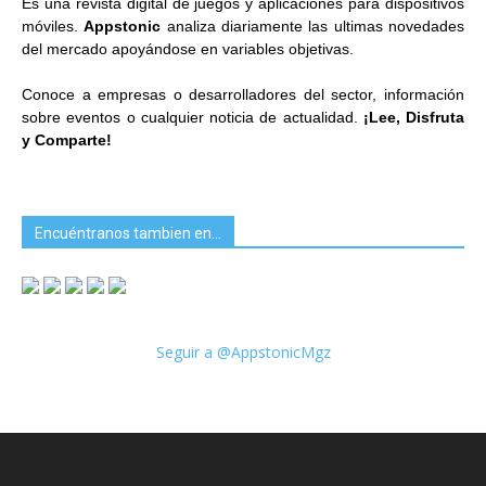
Es una revista digital de juegos y aplicaciones para dispositivos
móviles.
Appstonic
analiza diariamente las ultimas novedades
del mercado apoyándose en variables objetivas.
Conoce a empresas o desarrolladores del sector, información
sobre eventos o cualquier noticia de actualidad.
¡Lee, Disfruta
y Comparte!
Encuéntranos tambien en…
Seguir a @AppstonicMgz