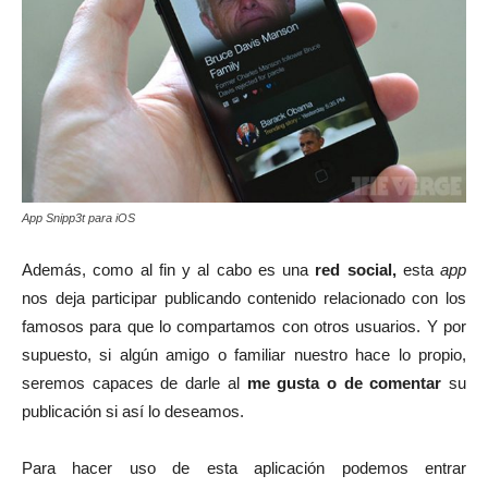
App Snipp3t para iOS
Además, como al fin y al cabo es una
red social,
esta
app
nos deja participar publicando contenido relacionado con los
famosos para que lo compartamos con otros usuarios. Y por
supuesto, si algún amigo o familiar nuestro hace lo propio,
seremos capaces de darle al
me gusta o de comentar
su
publicación si así lo deseamos.
Para hacer uso de esta aplicación podemos entrar