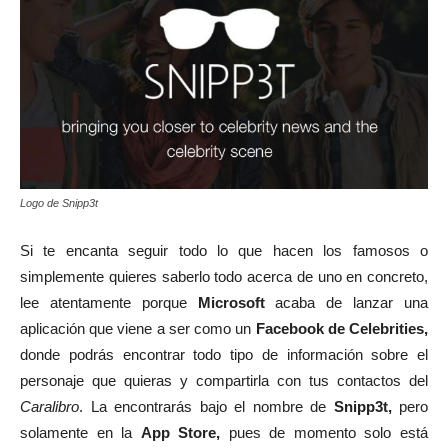
Logo de Snipp3t
Si te encanta seguir todo lo que hacen los famosos o
simplemente quieres saberlo todo acerca de uno en concreto,
lee atentamente porque
Microsoft
acaba de lanzar una
aplicación que viene a ser como un
Facebook de Celebrities,
donde podrás encontrar todo tipo de información sobre el
personaje que quieras y compartirla con tus contactos del
Caralibro
. La encontrarás bajo el nombre de
Snipp3t,
pero
solamente en la
App Store,
pues de momento solo está