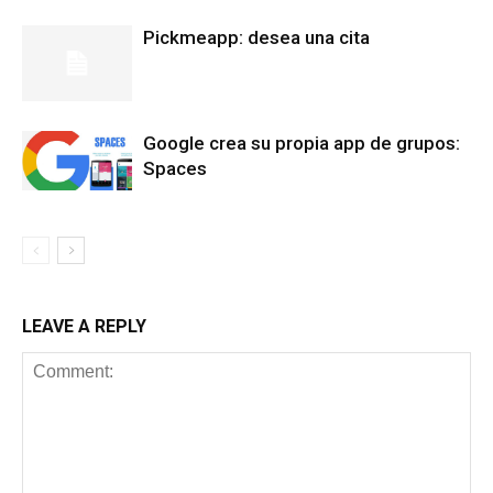
Pickmeapp: desea una cita
Google crea su propia app de grupos:
Spaces
LEAVE A REPLY