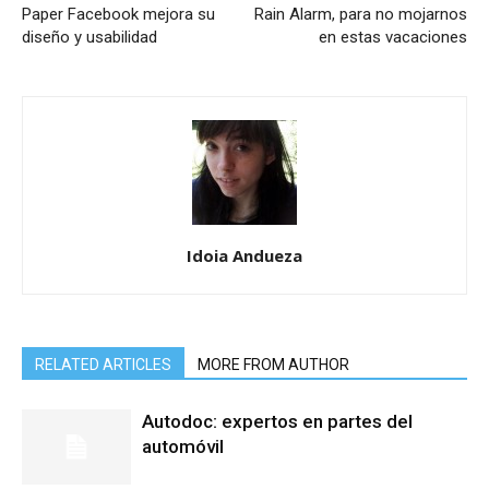
Paper Facebook mejora su
Rain Alarm, para no mojarnos
diseño y usabilidad
en estas vacaciones
Idoia Andueza
RELATED ARTICLES
MORE FROM AUTHOR
Autodoc: expertos en partes del
automóvil