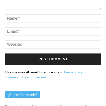
This site uses Akismet to reduce spam.
Learn how your
comment data is processed.
¿Que es Appstonic?