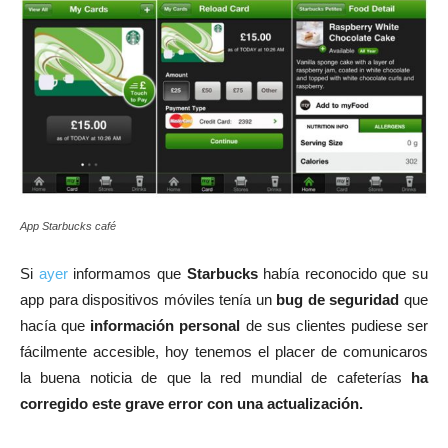
App Starbucks café
Si
ayer
informamos que
Starbucks
había reconocido que su
app para dispositivos móviles tenía un
bug de seguridad
que
hacía que
información personal
de sus clientes pudiese ser
fácilmente accesible, hoy tenemos el placer de comunicaros
la buena noticia de que la red mundial de cafeterías
ha
corregido este grave error con una actualización.