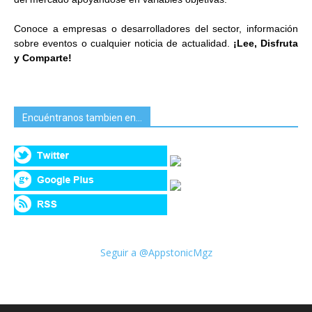
Conoce a empresas o desarrolladores del sector, información
sobre eventos o cualquier noticia de actualidad.
¡Lee, Disfruta
y Comparte!
Encuéntranos tambien en…
Seguir a @AppstonicMgz