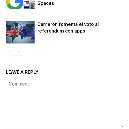
Spaces
Cameron fomenta el voto al
referendum con apps
LEAVE A REPLY