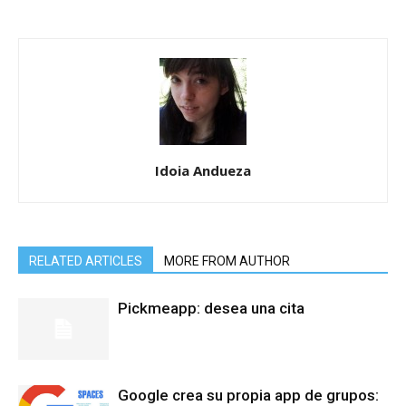
Idoia Andueza
RELATED ARTICLES
MORE FROM AUTHOR
Pickmeapp: desea una cita
Google crea su propia app de grupos: