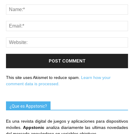
This site uses Akismet to reduce spam.
Learn how your
comment data is processed.
¿Que es Appstonic?
Es una revista digital de juegos y aplicaciones para dispositivos
móviles.
Appstonic
analiza diariamente las ultimas novedades
del mercado apoyándose en variables objetivas.