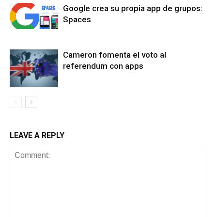
Google crea su propia app de grupos:
Spaces
Cameron fomenta el voto al
referendum con apps
LEAVE A REPLY