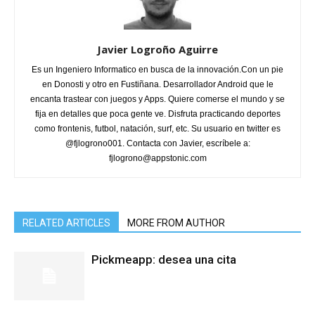
Javier Logroño Aguirre
Es un Ingeniero Informatico en busca de la innovación.Con un pie
en Donosti y otro en Fustiñana. Desarrollador Android que le
encanta trastear con juegos y Apps. Quiere comerse el mundo y se
fija en detalles que poca gente ve. Disfruta practicando deportes
como frontenis, futbol, natación, surf, etc. Su usuario en twitter es
@fjlogrono001. Contacta con Javier, escríbele a:
fjlogrono@appstonic.com
RELATED ARTICLES
MORE FROM AUTHOR
Pickmeapp: desea una cita