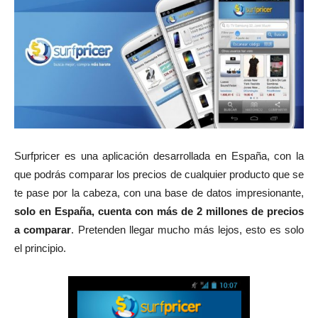
Surfpricer es una aplicación desarrollada en España, con la
que podrás comparar los precios de cualquier producto que se
te pase por la cabeza, con una base de datos impresionante,
solo en España, cuenta con más de 2 millones de precios
a comparar
. Pretenden llegar mucho más lejos, esto es solo
el principio.