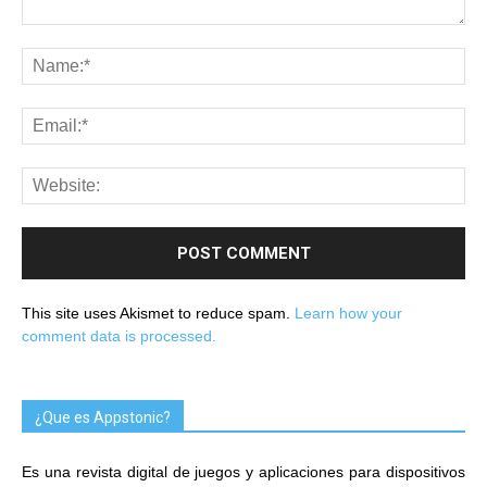
This site uses Akismet to reduce spam.
Learn how your
comment data is processed.
¿Que es Appstonic?
Es una revista digital de juegos y aplicaciones para dispositivos