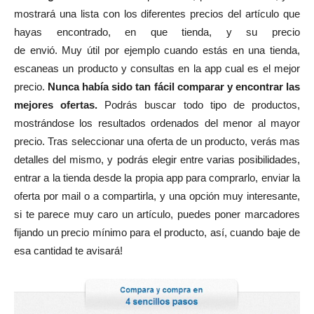
mostrará una lista con los diferentes precios del artículo que
hayas encontrado, en que tienda, y su precio
de envió. Muy útil por ejemplo cuando estás en una tienda,
escaneas un producto y consultas en la app cual es el mejor
precio.
Nunca había sido tan fácil comparar y encontrar las
mejores ofertas.
Podrás buscar todo tipo de productos,
mostrándose los resultados ordenados del menor al mayor
precio. Tras seleccionar una oferta de un producto, verás mas
detalles del mismo, y podrás elegir entre varias posibilidades,
entrar a la tienda desde la propia app para comprarlo, enviar la
oferta por mail o a compartirla, y una opción muy interesante,
si te parece muy caro un artículo, puedes poner marcadores
fijando un precio mínimo para el producto, así, cuando baje de
esa cantidad te avisará!