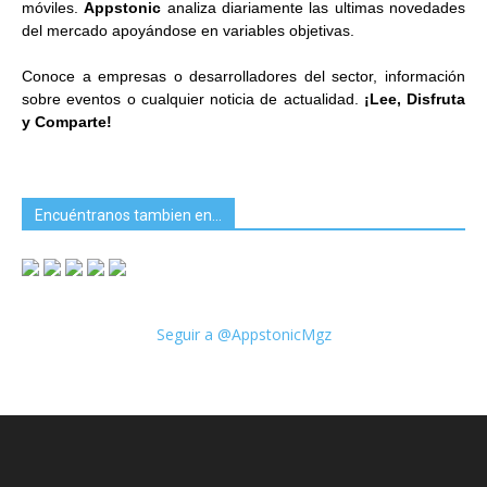
móviles.
Appstonic
analiza diariamente las ultimas novedades
del mercado apoyándose en variables objetivas.
Conoce a empresas o desarrolladores del sector, información
sobre eventos o cualquier noticia de actualidad.
¡Lee, Disfruta
y Comparte!
Encuéntranos tambien en…
Seguir a @AppstonicMgz