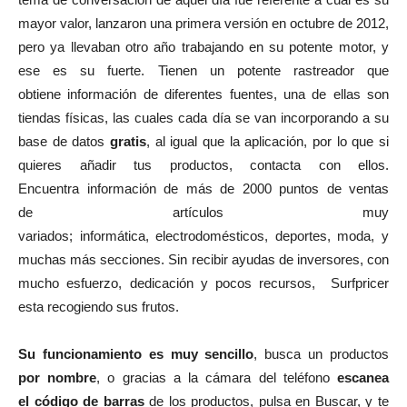
mayor valor, lanzaron una primera versión en octubre de 2012,
pero ya llevaban otro año trabajando en su potente motor, y
ese es su fuerte. Tienen un potente rastreador que
obtiene información de diferentes fuentes, una de ellas son
tiendas físicas, las cuales cada día se van incorporando a su
base de datos
gratis
, al igual que la aplicación, por lo que si
quieres añadir tus productos, contacta con ellos.
Encuentra información de más de 2000 puntos de ventas
de artículos muy
variados; informática, electrodomésticos, deportes, moda, y
muchas más secciones. Sin recibir ayudas de inversores, con
mucho esfuerzo, dedicación y pocos recursos, Surfpricer
esta recogiendo sus frutos.
Su funcionamiento es muy sencillo
, busca un productos
por nombre
, o gracias a la cámara del teléfono
escanea
el código de barras
de los productos, pulsa en Buscar, y te