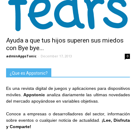
Ayuda a que tus hijos superen sus miedos
con Bye bye...
adminAppsTonic
-
December 17, 2013
0
¿Que es Appstonic?
Es una revista digital de juegos y aplicaciones para dispositivos
móviles.
Appstonic
analiza diariamente las ultimas novedades
del mercado apoyándose en variables objetivas.
Conoce a empresas o desarrolladores del sector, información
sobre eventos o cualquier noticia de actualidad.
¡Lee, Disfruta
y Comparte!