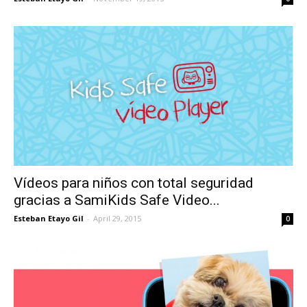
Vídeos para niños con total seguridad
gracias a SamiKids Safe Video...
Esteban Etayo Gil
-
April 29, 2015
0