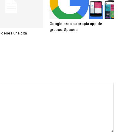
Google crea su propia app de
grupos: Spaces
 desea una cita