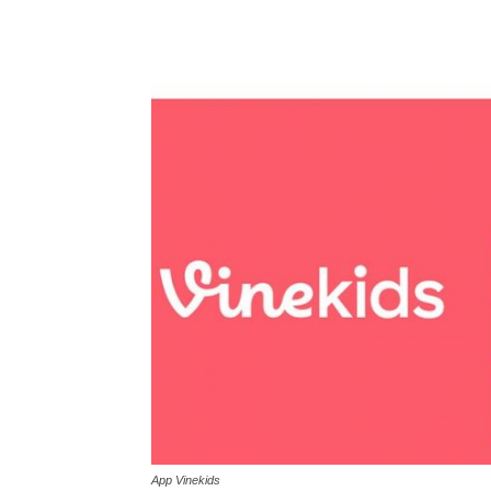
App Vinekids