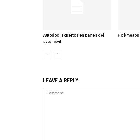
Autodoc: expertos en partes del
Pickmeapp:
automóvil
LEAVE A REPLY