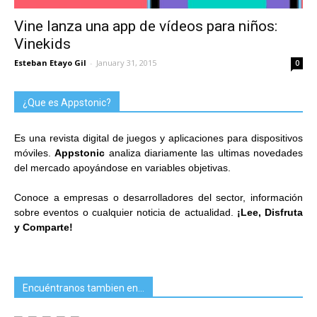
Vine lanza una app de vídeos para niños:
Vinekids
Esteban Etayo Gil
-
January 31, 2015
0
¿Que es Appstonic?
Es una revista digital de juegos y aplicaciones para dispositivos
móviles.
Appstonic
analiza diariamente las ultimas novedades
del mercado apoyándose en variables objetivas.
Conoce a empresas o desarrolladores del sector, información
sobre eventos o cualquier noticia de actualidad.
¡Lee, Disfruta
y Comparte!
Encuéntranos tambien en…