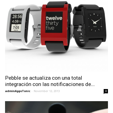
Pebble se actualiza con una total
integración con las notificaciones de...
adminAppsTonic
-
November 12, 2013
0