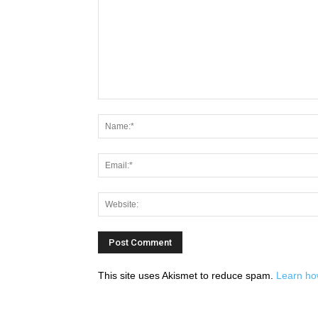
This site uses Akismet to reduce spam.
Learn ho