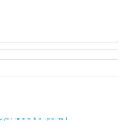
w your comment data is processed.