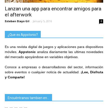
Lanzan una app para encontrar amigos para
el afterwork
Esteban Etayo Gil
-
January 5, 2016
0
¿Que es Appstonic?
Es una revista digital de juegos y aplicaciones para dispositivos
móviles.
Appstonic
analiza diariamente las ultimas novedades
del mercado apoyándose en variables objetivas.
Conoce a empresas o desarrolladores del sector, información
sobre eventos o cualquier noticia de actualidad.
¡Lee, Disfruta
y Comparte!
Encuéntranos tambien en…