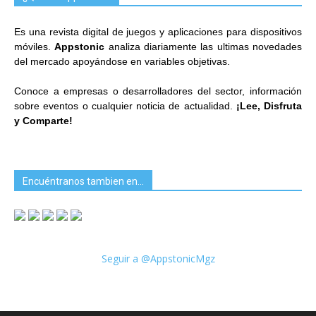
Es una revista digital de juegos y aplicaciones para dispositivos
móviles.
Appstonic
analiza diariamente las ultimas novedades
del mercado apoyándose en variables objetivas.
Conoce a empresas o desarrolladores del sector, información
sobre eventos o cualquier noticia de actualidad.
¡Lee, Disfruta
y Comparte!
Encuéntranos tambien en…
Seguir a @AppstonicMgz