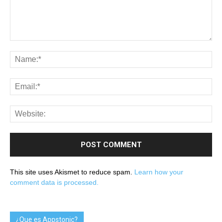
This site uses Akismet to reduce spam.
Learn how your
comment data is processed.
¿Que es Appstonic?