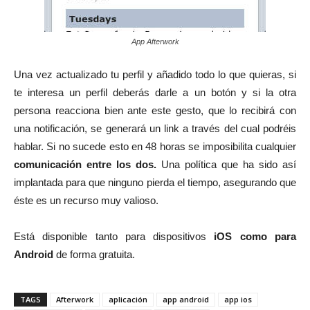
App Afterwork
Una vez actualizado tu perfil y añadido todo lo que quieras, si
te interesa un perfil deberás darle a un botón y si la otra
persona reacciona bien ante este gesto, que lo recibirá con
una notificación, se generará un link a través del cual podréis
hablar. Si no sucede esto en 48 horas se imposibilita cualquier
comunicación entre los dos.
Una política que ha sido así
implantada para que ninguno pierda el tiempo, asegurando que
éste es un recurso muy valioso.
Está disponible tanto para dispositivos
iOS como para
Android
de forma gratuita.
TAGS
Afterwork
aplicación
app android
app ios