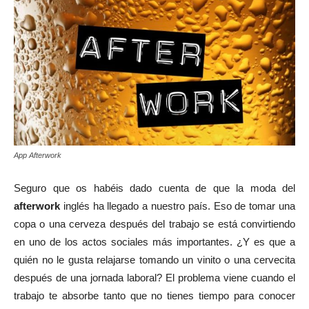
App Afterwork
Seguro que os habéis dado cuenta de que la moda del
afterwork
inglés ha llegado a nuestro país. Eso de tomar una
copa o una cerveza después del trabajo se está convirtiendo
en uno de los actos sociales más importantes. ¿Y es que a
quién no le gusta relajarse tomando un vinito o una cervecita
después de una jornada laboral? El problema viene cuando el
trabajo te absorbe tanto que no tienes tiempo para conocer