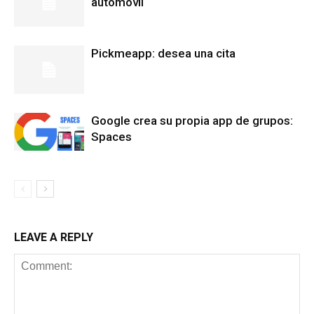
automóvil
Pickmeapp: desea una cita
Google crea su propia app de grupos:
Spaces
LEAVE A REPLY