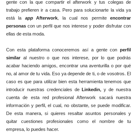
gente con la que compartir el afterwork y tus colegas de
trabajo prefieren ir a casa. Pero para solucionarte la vida ya
está la
app
Afterwork
, la cual nos permite
encontrar
personas
con un perfil que nos interese y poder disfrutar con
ellas de esta moda.
Con esta plataforma conoceremos así a gente con
perfil
similar
al nuestro o que nos interese, por lo que podrás
acabar haciendo amigos, encontrar una aventurilla o por qué
no, al amor de tu vida. Eso ya depende de ti, o de vosotros. El
caso es que para utilizar bien esta herramienta tenemos que
introducir nuestras credenciales de
Linkedin,
y de nuestra
cuenta de esta red profesional Afterwork sacará nuestra
información y perfil, el cual, no obstante, se puede modificar.
De esta manera, si quieres resaltar asuntos personales y
quitar cuestiones profesionales como el nombre de tu
empresa, lo puedes hacer.