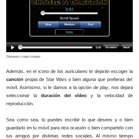
Starwars crawl creator
Además, en el icono de los auriculares te dejarán escoger la
canción
propia de Star Wars o bien alguna que prefieras del
móvil. Asimismo, si le damos a la opción de
play
, nos dejará
seleccionar la
duración del vídeo
y la velocidad de
reproducción.
Sea como sea, tú puedes escribir lo que desees y o bien
guardarlo en tu móvil para otra ocasión o bien compartirlo con
tus amigos por distintas redes sociales. Al mismo tiempo