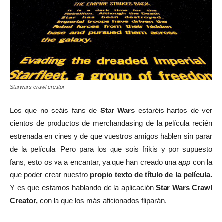
Starwars crawl creator
Los que no seáis fans de
Star Wars
estaréis hartos de ver
cientos de productos de merchandasing de la película recién
estrenada en cines y de que vuestros amigos hablen sin parar
de la película. Pero para los que sois frikis y por supuesto
fans, esto os va a encantar, ya que han creado una
app
con la
que poder crear nuestro
propio texto de título de la película.
Y es que estamos hablando de la aplicación
Star Wars Crawl
Creator,
con la que los más aficionados fliparán.