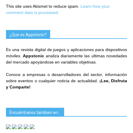
This site uses Akismet to reduce spam.
Learn how your
comment data is processed.
¿Que es Appstonic?
Es una revista digital de juegos y aplicaciones para dispositivos
móviles.
Appstonic
analiza diariamente las ultimas novedades
del mercado apoyándose en variables objetivas.
Conoce a empresas o desarrolladores del sector, información
sobre eventos o cualquier noticia de actualidad.
¡Lee, Disfruta
y Comparte!
Encuéntranos tambien en…