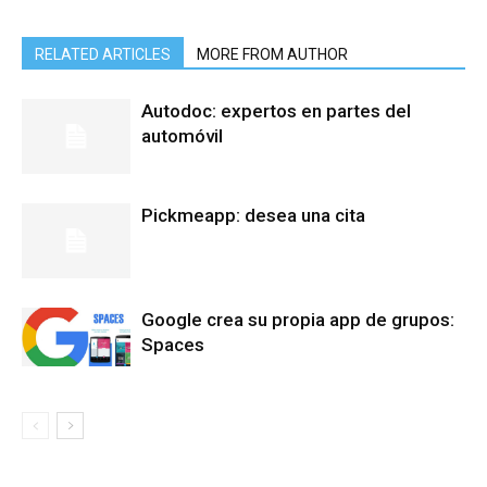
RELATED ARTICLES
MORE FROM AUTHOR
Autodoc: expertos en partes del
automóvil
Pickmeapp: desea una cita
Google crea su propia app de grupos:
Spaces