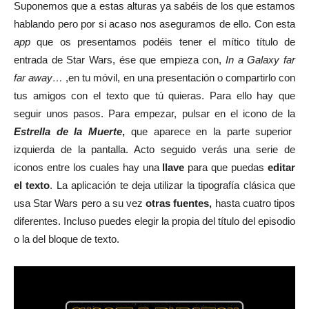
Suponemos que a estas alturas ya sabéis de los que estamos
hablando pero por si acaso nos aseguramos de ello. Con esta
app
que os presentamos podéis tener el mítico título de
entrada de Star Wars, ése que empieza con,
In a Galaxy far
far away…
,en tu móvil, en una presentación o compartirlo con
tus amigos con el texto que tú quieras. Para ello hay que
seguir unos pasos. Para empezar, pulsar en el icono de la
Estrella de la Muerte
,
que aparece en la parte superior
izquierda de la pantalla. Acto seguido verás una serie de
iconos entre los cuales hay una
llave
para que puedas
editar
el texto
. La aplicación te deja utilizar la tipografía clásica que
usa Star Wars pero a su vez
otras fuentes,
hasta cuatro tipos
diferentes. Incluso puedes elegir la propia del título del episodio
o la del bloque de texto.