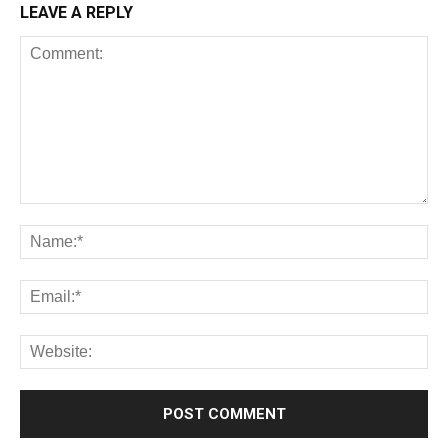
LEAVE A REPLY