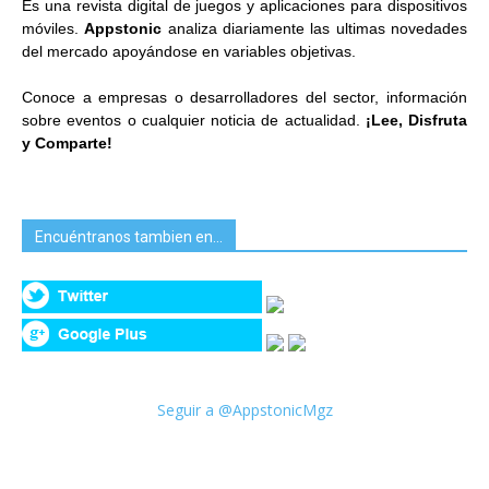
Es una revista digital de juegos y aplicaciones para dispositivos
móviles.
Appstonic
analiza diariamente las ultimas novedades
del mercado apoyándose en variables objetivas.
Conoce a empresas o desarrolladores del sector, información
sobre eventos o cualquier noticia de actualidad.
¡Lee, Disfruta
y Comparte!
Encuéntranos tambien en…
Seguir a @AppstonicMgz