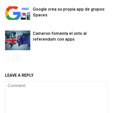
Google crea su propia app de grupos:
Spaces
Cameron fomenta el voto al
referendum con apps
LEAVE A REPLY