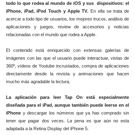
todo lo que rodea al mundo de iOS y sus dispositivos: el
iPhone, iPad, iPod Touch y Apple TV.
En ella se trata de
acercar a todo tipo de usuarios, los mejores trucos, análisis de
aplicaciones y juegos, review de accesorios y noticias
relacionadas con el mundo que rodea a Apple.
El contenido está enriquecido con extensas galerías de
imágenes con las que el usuario puede interactuar, vistas de
360º, vídeos de Youtube incrustados, compra de aplicaciones
directamente desde la revista y animaciones que hacen
mucho más agradable la lectura.
La aplicación para leer Tap On está especialmente
diseñada para el iPad, aunque también puede leerse en el
iPhone
y descargar los números que ya has comprado sin
tener que pagar dos veces. La pena es que aún no esta
adaptada a la Retina Display del iPhone 5.