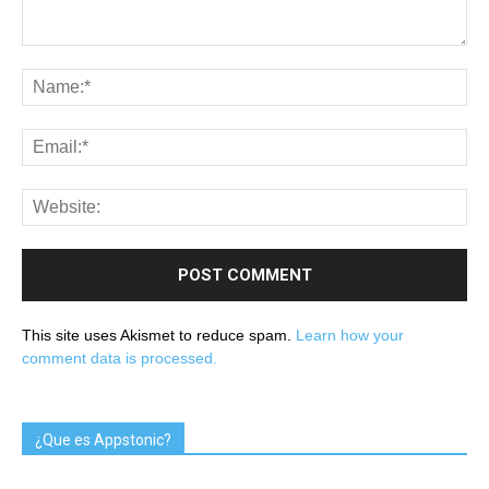
This site uses Akismet to reduce spam.
Learn how your
comment data is processed.
¿Que es Appstonic?