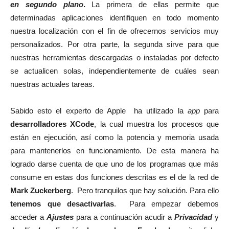
en segundo plano
.
La primera de ellas permite que
determinadas aplicaciones identifiquen en todo momento
nuestra localización con el fin de ofrecernos servicios muy
personalizados. Por otra parte, la segunda sirve para que
nuestras herramientas descargadas o instaladas por defecto
se actualicen solas, independientemente de cuáles sean
nuestras actuales tareas.
Sabido esto el experto de Apple ha utilizado la
app
para
desarrolladores XCode
, la cual muestra los procesos que
están en ejecución, así como la potencia y memoria usada
para mantenerlos en funcionamiento. De esta manera ha
logrado darse cuenta de que uno de los programas que más
consume en estas dos funciones descritas es el de la red de
Mark Zuckerberg
. Pero tranquilos que hay solución. Para ello
tenemos que desactivarlas
. Para empezar debemos
acceder a
Ajustes
para a continuación acudir a
Privacidad
y