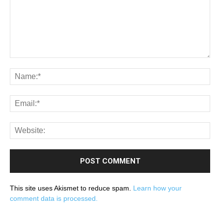
This site uses Akismet to reduce spam.
Learn how your
comment data is processed.