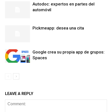
Autodoc: expertos en partes del
automóvil
Pickmeapp: desea una cita
Google crea su propia app de grupos:
Spaces
LEAVE A REPLY