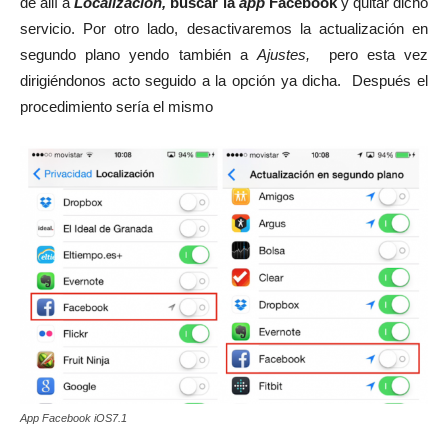
de allí a
Localización,
buscar la
app
Facebook
y quitar dicho
servicio. Por otro lado, desactivaremos la actualización en
segundo plano yendo también a
Ajustes,
pero esta vez
dirigiéndonos acto seguido a la opción ya dicha. Después el
procedimiento sería el mismo
App Facebook iOS7.1