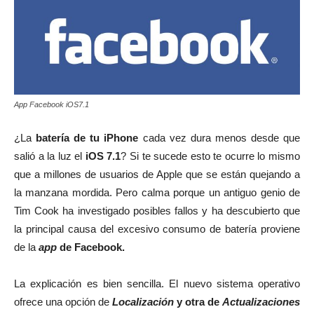
App Facebook iOS7.1
¿La
batería de tu iPhone
cada vez dura menos desde que
salió a la luz el
iOS 7.1
? Si te sucede esto te ocurre lo mismo
que a millones de usuarios de Apple que se están quejando a
la manzana mordida. Pero calma porque un antiguo genio de
Tim Cook ha investigado posibles fallos y ha descubierto que
la principal causa del excesivo consumo de batería proviene
de la
app
de Facebook.
La explicación es bien sencilla. El nuevo sistema operativo
ofrece una opción de
Localización
y otra de
Actualizaciones