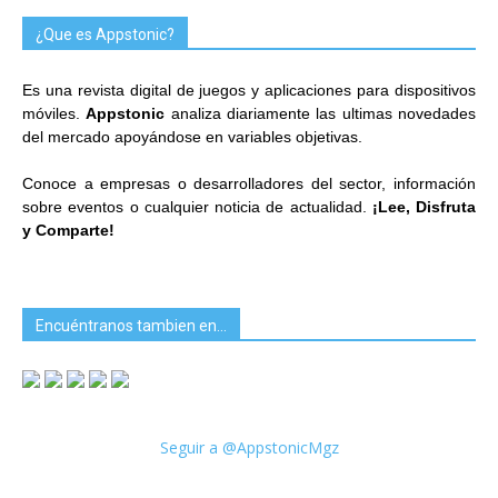
¿Que es Appstonic?
Es una revista digital de juegos y aplicaciones para dispositivos
móviles.
Appstonic
analiza diariamente las ultimas novedades
del mercado apoyándose en variables objetivas.
Conoce a empresas o desarrolladores del sector, información
sobre eventos o cualquier noticia de actualidad.
¡Lee, Disfruta
y Comparte!
Encuéntranos tambien en…
Seguir a @AppstonicMgz