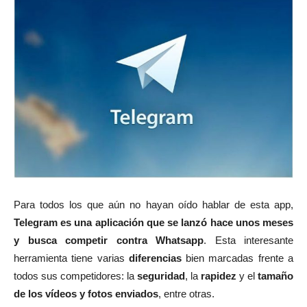
Para todos los que aún no hayan oído hablar de esta app,
Telegram es una aplicación que se lanzó hace unos meses
y busca competir contra Whatsapp
. Esta interesante
herramienta tiene varias
diferencias
bien marcadas frente a
todos sus competidores: la
seguridad
, la
rapidez
y el
tamaño
de los vídeos y fotos enviados
, entre otras.