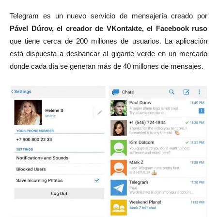
Telegram es un nuevo servicio de mensajería creado por
Pável Dúrov, el creador de VKontakte, el Facebook ruso
que tiene cerca de 200 millones de usuarios. La aplicación
está dispuesta a desbancar al gigante verde en un mercado
donde cada día se generan más de 40 millones de mensajes.