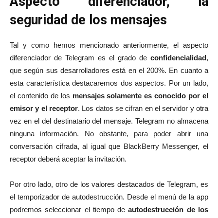
Aspecto diferenciador, la
seguridad de los mensajes
Tal y como hemos mencionado anteriormente, el aspecto
diferenciador de Telegram es el grado de
confidencialidad
,
que según sus desarrolladores está en el 200%. En cuanto a
esta característica destacaremos dos aspectos. Por un lado,
el contenido de los
mensajes solamente es conocido por el
emisor y el receptor
. Los datos se cifran en el servidor y otra
vez en el del destinatario del mensaje. Telegram no almacena
ninguna información. No obstante, para poder abrir una
conversación cifrada, al igual que BlackBerry Messenger, el
receptor deberá aceptar la invitación.
Por otro lado, otro de los valores destacados de Telegram, es
el temporizador de autodestrucción. Desde el menú de la app
podremos seleccionar el tiempo de
autodestrucción de los