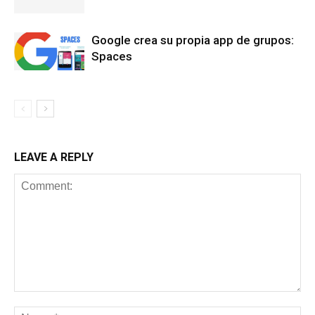
Google crea su propia app de grupos:
Spaces
LEAVE A REPLY