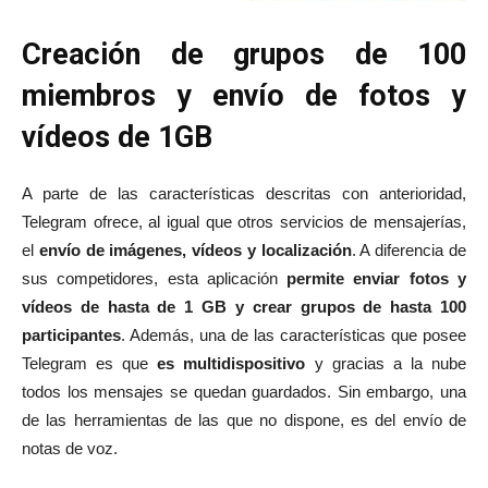
Creación de grupos de 100
miembros y envío de fotos y
vídeos de 1GB
A parte de las características descritas con anterioridad,
Telegram ofrece, al igual que otros servicios de mensajerías,
el
envío de imágenes, vídeos y localización
. A diferencia de
sus competidores, esta aplicación
permite enviar fotos y
vídeos de hasta de 1 GB y crear grupos de hasta 100
participantes
. Además, una de las características que posee
Telegram es que
es multidispositivo
y gracias a la nube
todos los mensajes se quedan guardados. Sin embargo, una
de las herramientas de las que no dispone, es del envío de
notas de voz.