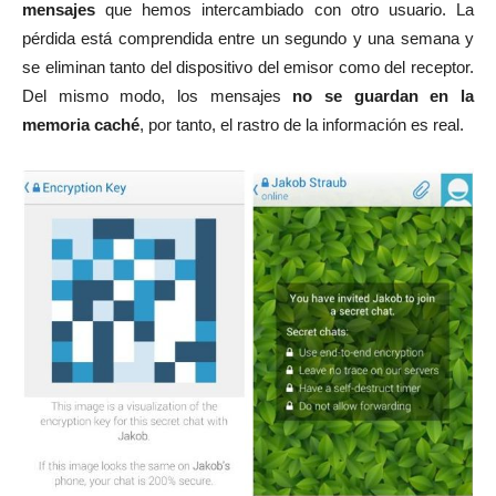
mensajes
que hemos intercambiado con otro usuario. La
pérdida está comprendida entre un segundo y una semana y
se eliminan tanto del dispositivo del emisor como del receptor.
Del mismo modo, los mensajes
no se guardan en la
memoria caché
, por tanto, el rastro de la información es real.