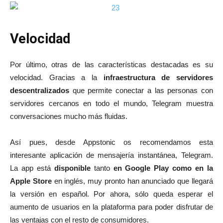
Velocidad
Por último, otras de las características destacadas es su
velocidad. Gracias a la
infraestructura de servidores
descentralizados
que permite conectar a las personas con
servidores cercanos en todo el mundo, Telegram muestra
conversaciones mucho más fluidas.
Así pues, desde Appstonic os recomendamos esta
interesante aplicación de mensajería instantánea, Telegram.
La app está
disponible
tanto
en Google Play como en la
Apple Store
en inglés, muy pronto han anunciado que llegará
la versión en español. Por ahora, sólo queda esperar el
aumento de usuarios en la plataforma para poder disfrutar de
las ventajas con el resto de consumidores.