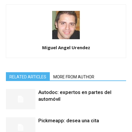
Miguel Angel Urendez
RELATED ARTICLES
MORE FROM AUTHOR
Autodoc: expertos en partes del
automóvil
Pickmeapp: desea una cita