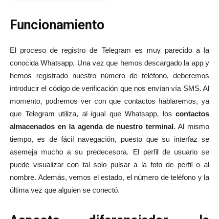
Funcionamiento
El proceso de registro de Telegram es muy parecido a la
conocida Whatsapp. Una vez que hemos descargado la app y
hemos registrado nuestro número de teléfono, deberemos
introducir el código de verificación que nos envían vía SMS. Al
momento, podremos ver con que contactos hablaremos, ya
que Telegram utiliza, al igual que Whatsapp, los
contactos
almacenados en la agenda de nuestro terminal
. Al mismo
tiempo, es de fácil navegación, puesto que su interfaz se
asemeja mucho a su predecesora. El perfil de usuario se
puede visualizar con tal solo pulsar a la foto de perfil o al
nombre. Además, vemos el estado, el número de teléfono y la
última vez que alguien se conectó.