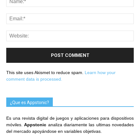
This site uses Akismet to reduce spam.
Learn how your
comment data is processed.
¿Que es Appstonic?
Es una revista digital de juegos y aplicaciones para dispositivos
móviles.
Appstonic
analiza diariamente las ultimas novedades
del mercado apoyándose en variables objetivas.