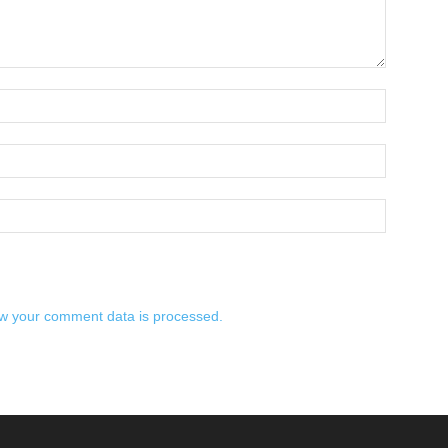
w your comment data is processed.