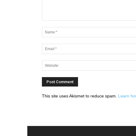
This site uses Akismet to reduce spam.
Learn ho