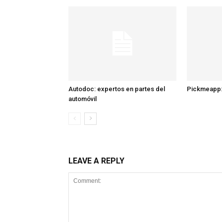
Autodoc: expertos en partes del
Pickmeapp:
automóvil
LEAVE A REPLY