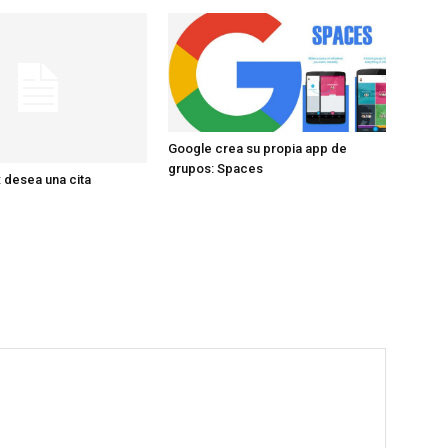
Google crea su propia app de
grupos: Spaces
 desea una cita