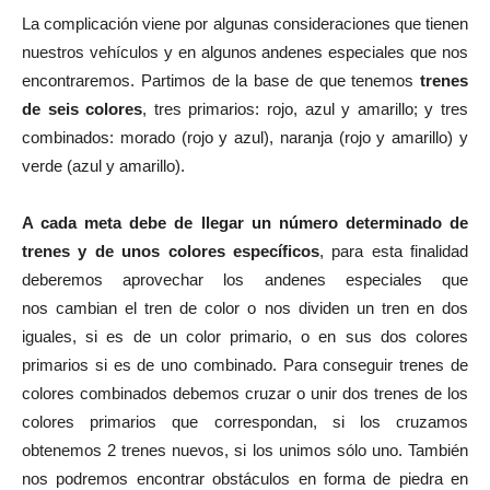
La complicación viene por algunas consideraciones que tienen
nuestros vehículos y en algunos andenes especiales que nos
encontraremos. Partimos de la base de que tenemos
trenes
de seis colores
, tres primarios: rojo, azul y amarillo; y tres
combinados: morado (rojo y azul), naranja (rojo y amarillo) y
verde (azul y amarillo).
A cada meta debe de llegar un número determinado de
trenes y de unos colores específicos
, para esta finalidad
deberemos aprovechar los andenes especiales que
nos cambian el tren de color o nos dividen un tren en dos
iguales, si es de un color primario, o en sus dos colores
primarios si es de uno combinado. Para conseguir trenes de
colores combinados debemos cruzar o unir dos trenes de los
colores primarios que correspondan, si los cruzamos
obtenemos 2 trenes nuevos, si los unimos sólo uno. También
nos podremos encontrar obstáculos en forma de piedra en