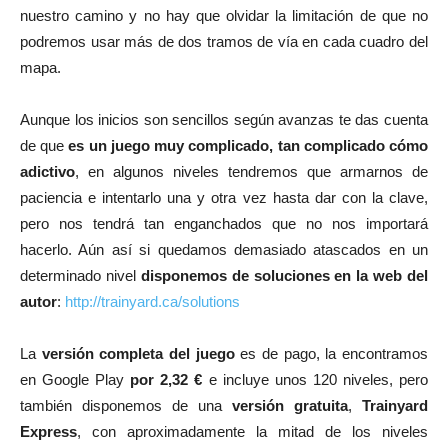
nuestro camino y no hay que olvidar la limitación de que no
podremos usar más de dos tramos de vía en cada cuadro del
mapa.
Aunque los inicios son sencillos según avanzas te das cuenta
de que
es un juego muy complicado, tan complicado cómo
adictivo
, en algunos niveles tendremos que armarnos de
paciencia e intentarlo una y otra vez hasta dar con la clave,
pero nos tendrá tan enganchados que no nos importará
hacerlo. Aún así si quedamos demasiado atascados en un
determinado nivel
disponemos de soluciones en la web del
autor
:
http://trainyard.ca/solutions
La
versión completa del juego
es de pago, la encontramos
en Google Play
por 2,32 €
e incluye unos 120 niveles, pero
también disponemos de una
versión gratuita
,
Trainyard
Express
, con aproximadamente la mitad de los niveles