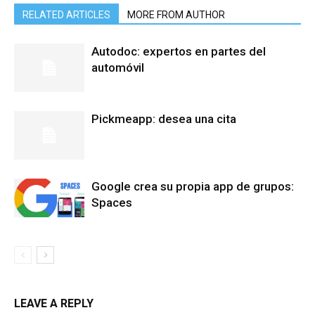
RELATED ARTICLES
MORE FROM AUTHOR
Autodoc: expertos en partes del
automóvil
Pickmeapp: desea una cita
Google crea su propia app de grupos:
Spaces
LEAVE A REPLY