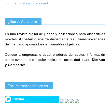
comment data is processed.
¿Que es Appstonic?
Es una revista digital de juegos y aplicaciones para dispositivos
móviles.
Appstonic
analiza diariamente las ultimas novedades
del mercado apoyándose en variables objetivas.
Conoce a empresas o desarrolladores del sector, información
sobre eventos o cualquier noticia de actualidad.
¡Lee, Disfruta
y Comparte!
Encuéntranos tambien en…