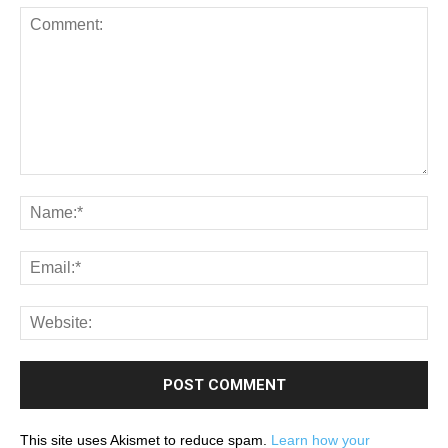
This site uses Akismet to reduce spam.
Learn how your