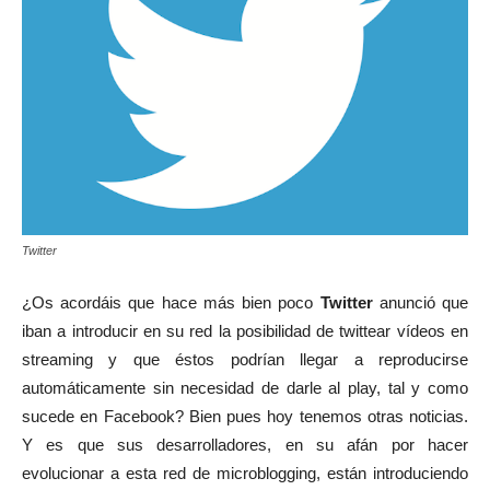
Twitter
¿Os acordáis que hace más bien poco
Twitter
anunció que
iban a introducir en su red la posibilidad de twittear vídeos en
streaming y que éstos podrían llegar a reproducirse
automáticamente sin necesidad de darle al play, tal y como
sucede en Facebook? Bien pues hoy tenemos otras noticias.
Y es que sus desarrolladores, en su afán por hacer
evolucionar a esta red de microblogging, están introduciendo