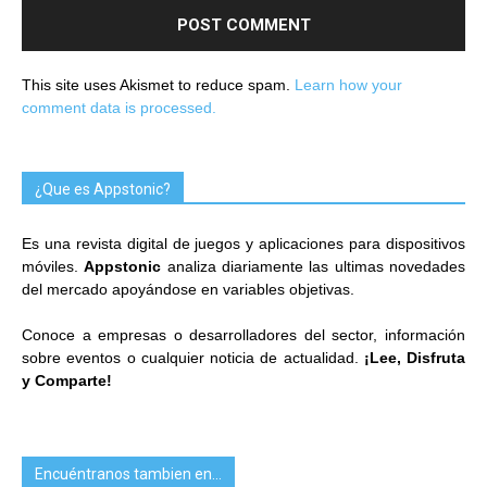
This site uses Akismet to reduce spam.
Learn how your
comment data is processed.
¿Que es Appstonic?
Es una revista digital de juegos y aplicaciones para dispositivos
móviles.
Appstonic
analiza diariamente las ultimas novedades
del mercado apoyándose en variables objetivas.
Conoce a empresas o desarrolladores del sector, información
sobre eventos o cualquier noticia de actualidad.
¡Lee, Disfruta
y Comparte!
Encuéntranos tambien en…