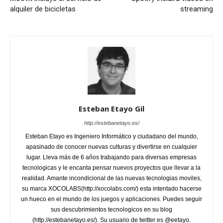
alquiler de bicicletas
streaming
Esteban Etayo Gil
http://estebanetayo.es/
Esteban Etayo es Ingeniero Informático y ciudadano del mundo,
apasinado de conocer nuevas culturas y divertirse en cualquier
lugar. Lleva más de 6 años trabajando para diversas empresas
tecnologicas y le encanta pensar nuevos proyectos que llevar a la
realidad. Amante incondicional de las nuevas tecnologias moviles,
su marca XOCOLABS(http://xocolabs.com/) esta intentado hacerse
un hueco en el mundo de los juegos y aplicaciones. Puedes seguir
sus descubrimientos tecnologicos en su blog
(http://estebanetayo.es/). Su usuario de twitter es @eetayo.