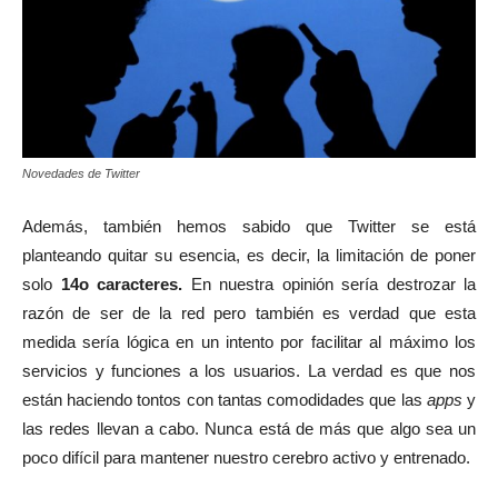
Novedades de Twitter
Además, también hemos sabido que Twitter se está
planteando quitar su esencia, es decir, la limitación de poner
solo
14o caracteres.
En nuestra opinión sería destrozar la
razón de ser de la red pero también es verdad que esta
medida sería lógica en un intento por facilitar al máximo los
servicios y funciones a los usuarios. La verdad es que nos
están haciendo tontos con tantas comodidades que las
apps
y
las redes llevan a cabo. Nunca está de más que algo sea un
poco difícil para mantener nuestro cerebro activo y entrenado.