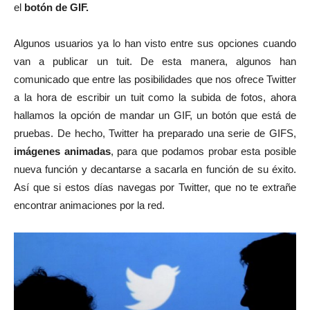
el
botón de GIF.
Algunos usuarios ya lo han visto entre sus opciones cuando
van a publicar un tuit. De esta manera, algunos han
comunicado que entre las posibilidades que nos ofrece Twitter
a la hora de escribir un tuit como la subida de fotos, ahora
hallamos la opción de mandar un GIF, un botón que está de
pruebas. De hecho, Twitter ha preparado una serie de GIFS,
imágenes animadas
, para que podamos probar esta posible
nueva función y decantarse a sacarla en función de su éxito.
Así que si estos días navegas por Twitter, que no te extrañe
encontrar animaciones por la red.