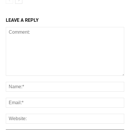
LEAVE A REPLY