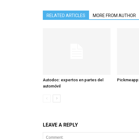
RELATED ARTICLES
MORE FROM AUTHOR
Autodoc: expertos en partes del
Pickmeapp:
automóvil
LEAVE A REPLY