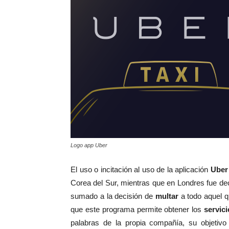
Logo app Uber
El uso o incitación al uso de la aplicación
Uber
Corea del Sur, mientras que en Londres fue de
sumado a la decisión de
multar
a todo aquel q
que este programa permite obtener los
servici
palabras de la propia compañía, su objetiv