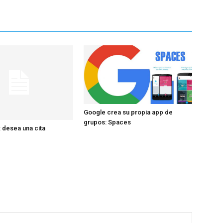
Google crea su propia app de
grupos: Spaces
 desea una cita