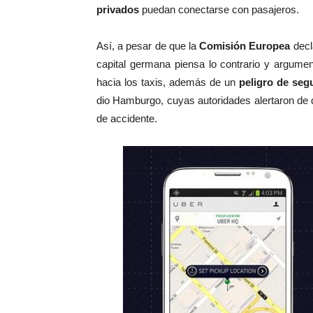
privados
puedan conectarse con pasajeros.
Así, a pesar de que la
Comisión Europea
decl
capital germana piensa lo contrario y argume
hacia los taxis, además de un
peligro de seg
dio Hamburgo, cuyas autoridades alertaron de 
de accidente.