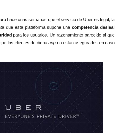
aró hace unas semanas que el servicio de Uber es legal, la
nta que esta plataforma supone una
competencia desleal
uridad
para los usuarios. Un razonamiento parecido al que
que los clientes de dicha
app
no están asegurados en caso