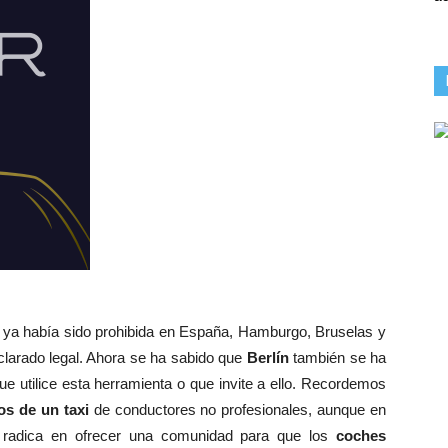
ya había sido prohibida en España, Hamburgo, Bruselas y
clarado legal. Ahora se ha sabido que
Berlín
también se ha
ue utilice esta herramienta o que invite a ello. Recordemos
os de un taxi
de conductores no profesionales, aunque en
o radica en ofrecer una comunidad para que los
coches