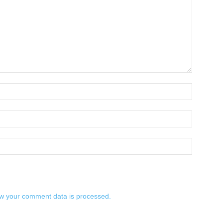
w your comment data is processed.