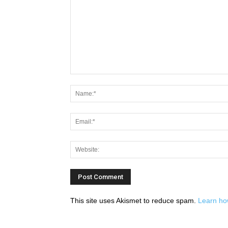
This site uses Akismet to reduce spam.
Learn ho