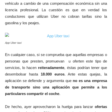
vehículo a cambio de una compensación económica sin una
licencia profesional. La cuestión es que en verdad los
conductores que utilizan Uber no cobran tarifas sino la
gasolina y los peajes.
App Uber taxi
En cualquier caso, si se comprueba que aquellas empresas o
personas que presten, promuevan u oferten este tipo de
servicios, lo hacen
reiteradamente
, éstas podrían tener que
desembolsar hasta
18.000 euros
. Ante estas quejas, la
aplicación se defiende y argumenta que
no es una empresa
de transporte sino una aplicación que permite a los
particulares compartir el coche
.
De hecho, ayer aprovecharon la huelga para lanzar
ofertas