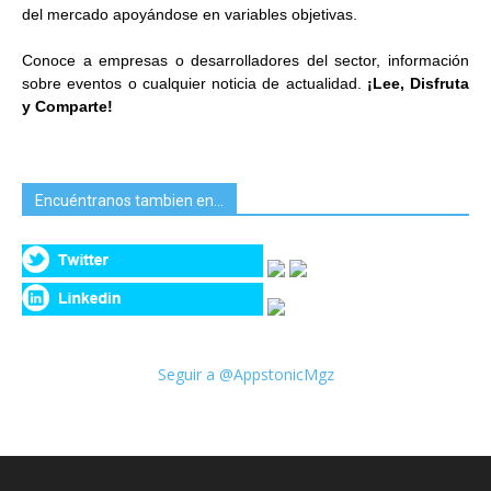
del mercado apoyándose en variables objetivas.
Conoce a empresas o desarrolladores del sector, información
sobre eventos o cualquier noticia de actualidad.
¡Lee, Disfruta
y Comparte!
Encuéntranos tambien en…
Seguir a @AppstonicMgz