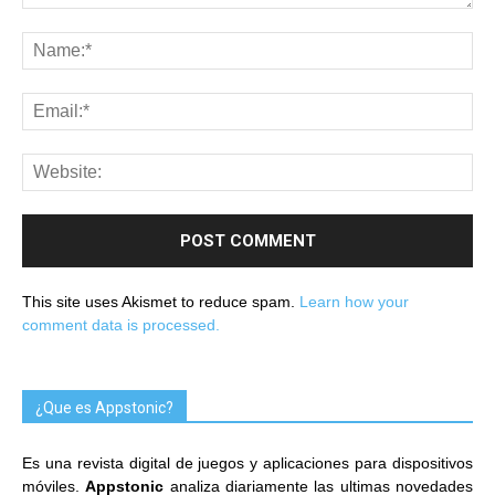
This site uses Akismet to reduce spam.
Learn how your
comment data is processed.
¿Que es Appstonic?
Es una revista digital de juegos y aplicaciones para dispositivos
móviles.
Appstonic
analiza diariamente las ultimas novedades