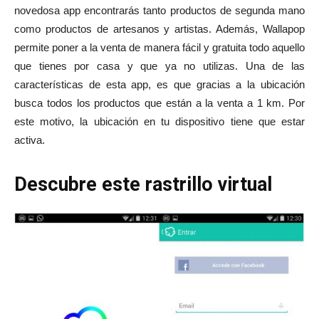
novedosa app encontrarás tanto productos de segunda mano
como productos de artesanos y artistas. Además, Wallapop
permite poner a la venta de manera fácil y gratuita todo aquello
que tienes por casa y que ya no utilizas. Una de las
características de esta app, es que gracias a la ubicación
busca todos los productos que están a la venta a 1 km. Por
este motivo, la ubicación en tu dispositivo tiene que estar
activa.
Descubre este rastrillo virtual