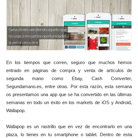
En los tiempos que corren, seguro que muchos hemos
entrado en páginas de compra y venta de artículos de
segunda mano como Ebay, Cash Converter,
Segundamano.es, entre otras. Por esta razón, esta semana
os presentamos una app que se ha convertido en las últimas
semanas en todo un éxito en los markets de iOS y Android,
Wallapop.
Wallapop es un rastrillo que en vez de encontrarlo en una
plaza, lo tienes en tu smartphone o tablet. Dentro de esta