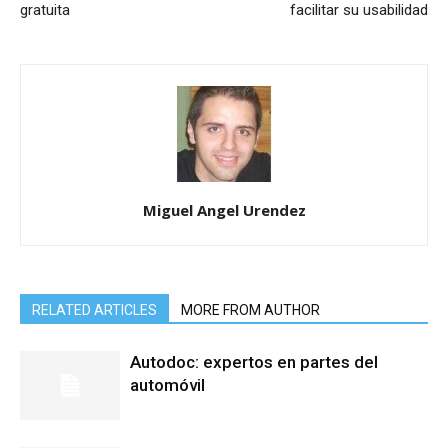
gratuita
facilitar su usabilidad
Miguel Angel Urendez
RELATED ARTICLES
MORE FROM AUTHOR
Autodoc: expertos en partes del
automóvil