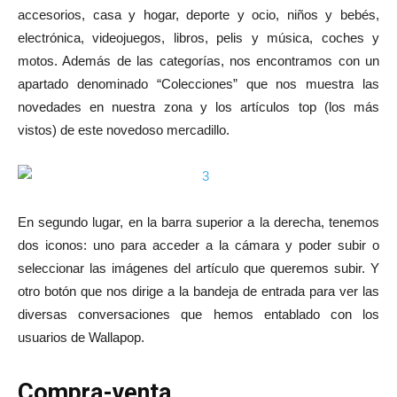
accesorios, casa y hogar, deporte y ocio, niños y bebés,
electrónica, videojuegos, libros, pelis y música, coches y
motos. Además de las categorías, nos encontramos con un
apartado denominado “Colecciones” que nos muestra las
novedades en nuestra zona y los artículos top (los más
vistos) de este novedoso mercadillo.
En segundo lugar, en la barra superior a la derecha, tenemos
dos iconos: uno para acceder a la cámara y poder subir o
seleccionar las imágenes del artículo que queremos subir. Y
otro botón que nos dirige a la bandeja de entrada para ver las
diversas conversaciones que hemos entablado con los
usuarios de Wallapop.
Compra-venta