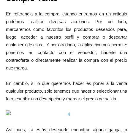
En referencia a la compra, cuando entramos en un artículo
podemos realizar diversas acciones. Por un lado,
marcaremos como favoritos los productos deseados para,
luego, acceder a nuestro perfil y comprar o descartar
cualquiera de ellos. Y por otro lado, la aplicación nos permite:
ponernos en contacto con el vendedor, hacerle una
contraoferta o directamente realizar la compra con el precio
que marca.
En cambio, si lo que queremos hacer es poner a la venta
cualquier producto, sólo tenemos que hacer o seleccionar una
foto, escribir una descripción y marcar el precio de salida.
Así pues, si estás deseando encontrar alguna ganga, o