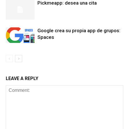
Pickmeapp: desea una cita
Google crea su propia app de grupos:
Spaces
LEAVE A REPLY