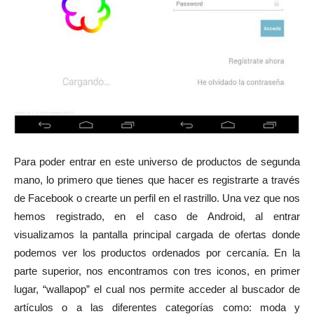
Para poder entrar en este universo de productos de segunda
mano, lo primero que tienes que hacer es registrarte a través
de Facebook o crearte un perfil en el rastrillo. Una vez que nos
hemos registrado, en el caso de Android, al entrar
visualizamos la pantalla principal cargada de ofertas donde
podemos ver los productos ordenados por cercanía. En la
parte superior, nos encontramos con tres iconos, en primer
lugar, “wallapop” el cual nos permite acceder al buscador de
artículos o a las diferentes categorías como: moda y