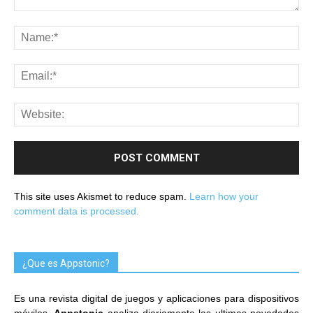
This site uses Akismet to reduce spam.
Learn how your
comment data is processed.
¿Que es Appstonic?
Es una revista digital de juegos y aplicaciones para dispositivos