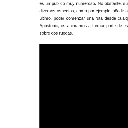
es un público muy numeroso. No obstante, su 
diversos aspectos, como por ejemplo, añadir a
último, poder comenzar una ruta desde cualqu
Appstonic, os animamos a formar parte de est
sobre dos ruedas.