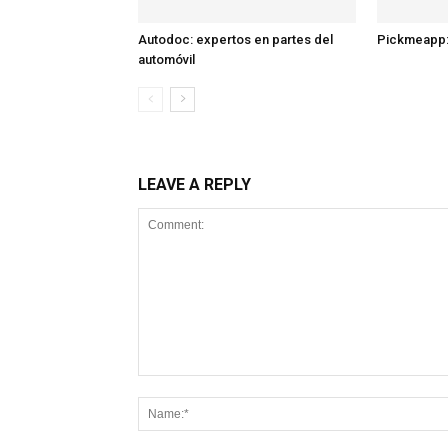
Autodoc: expertos en partes del
Pickmeapp:
automóvil
LEAVE A REPLY