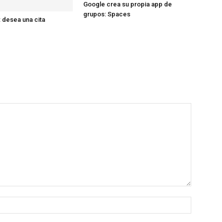
Google crea su propia app de
grupos: Spaces
 desea una cita