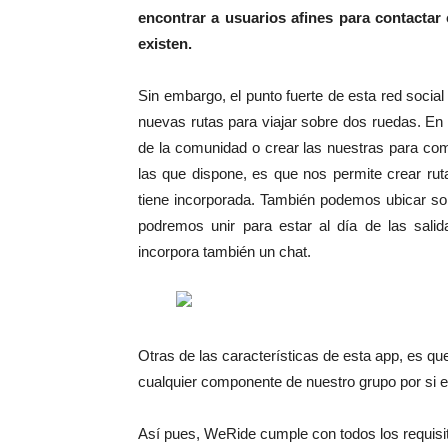
encontrar a usuarios afines para contactar 
existen.
Sin embargo, el punto fuerte de esta red social
nuevas rutas para viajar sobre dos ruedas. E
de la comunidad o crear las nuestras para co
las que dispone, es que nos permite crear ru
tiene incorporada. También podemos ubicar so
podremos unir para estar al día de las sal
incorpora también un chat.
Otras de las características de esta app, es q
cualquier componente de nuestro grupo por si 
Así pues, WeRide cumple con todos los requisi