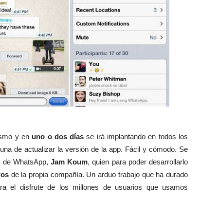
smo y en
uno o dos días
se irá implantando en todos los
una de actualizar la versión de la app. Fácil y cómodo. Se
r
de WhatsApp,
Jam Koum
, quien para poder desarrollarlo
ros
de la propia compañía. Un arduo trabajo que ha durado
ra el disfrute de los millones de usuarios que usamos