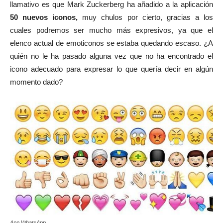
llamativo es que Mark Zuckerberg ha añadido a la aplicación
50 nuevos iconos,
muy chulos por cierto, gracias a los
cuales podremos ser mucho más expresivos, ya que el
elenco actual de emoticonos se estaba quedando escaso. ¿A
quién no le ha pasado alguna vez que no ha encontrado el
icono adecuado para expresar lo que quería decir en algún
momento dado?
App WhatsApp