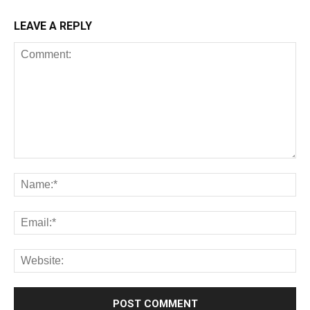
LEAVE A REPLY