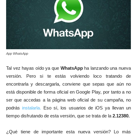
App WhatsApp
Tal vez hayas oído ya que
WhatsApp
ha lanzando una nueva
versión. Pero si te estás volviendo loco tratando de
encontrarla y descargarla, conviene que sepas que aún no
está disponible de forma oficial en Google Play, por tanto a no
ser que accedas a la página web oficial de su campaña, no
podrás
instalarla.
Eso sí, los usuarios de iOS ya llevan un
tiempo disfrutando de esta versión, que se trata de la
2.12380.
¿Qué tiene de importante esta nueva versión? Lo más