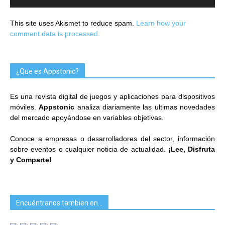
This site uses Akismet to reduce spam.
Learn how your
comment data is processed.
¿Que es Appstonic?
Es una revista digital de juegos y aplicaciones para dispositivos
móviles.
Appstonic
analiza diariamente las ultimas novedades
del mercado apoyándose en variables objetivas.
Conoce a empresas o desarrolladores del sector, información
sobre eventos o cualquier noticia de actualidad.
¡Lee, Disfruta
y Comparte!
Encuéntranos tambien en…