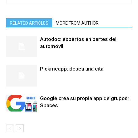
RELATED ARTICLES
MORE FROM AUTHOR
Autodoc: expertos en partes del
automóvil
Pickmeapp: desea una cita
Google crea su propia app de grupos:
Spaces