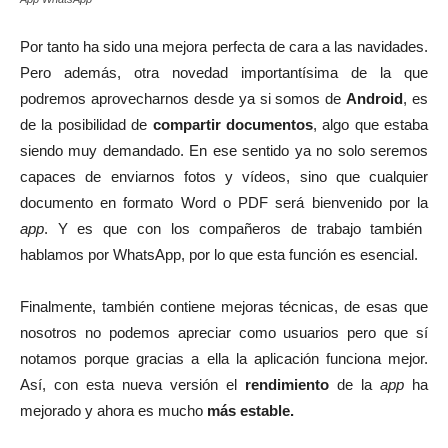
Por tanto ha sido una mejora perfecta de cara a las navidades.
Pero además, otra novedad importantísima de la que
podremos aprovecharnos desde ya si somos de
Android
, es
de la posibilidad de
compartir documentos
, algo que estaba
siendo muy demandado. En ese sentido ya no solo seremos
capaces de enviarnos fotos y vídeos, sino que cualquier
documento en formato Word o PDF será bienvenido por la
app
. Y es que con los compañeros de trabajo también
hablamos por WhatsApp, por lo que esta función es esencial.
Finalmente, también contiene mejoras técnicas, de esas que
nosotros no podemos apreciar como usuarios pero que sí
notamos porque gracias a ella la aplicación funciona mejor.
Así, con esta nueva versión el
rendimiento
de la
app
ha
mejorado y ahora es mucho
más estable.