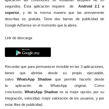
segundos. Ésta aplicación requiere de
Android 2.1 o
superior
, y de la misma manera que las previamente
descritas es gratuita. Tiene dos barras de publicidad de
Google AdSense en el momento que la abres.
Link de descarga
Recordar que para permanecer invisible en las 3 aplicaciones,
tienes que abrirlas desde su propio ejecutable,
salvo
WhatsApp Shadow
que permite hacerlo desde
la aplicación de WhatsApp original
.
Como
conclusión,
WhatsApp Shadow
es la mejor opción, por su
integración, velocidad, mejor valoración de los usuarios, y por
estar libre de publicidad.