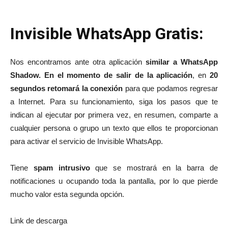
Invisible WhatsApp Gratis:
Nos encontramos ante otra aplicación
similar a WhatsApp
Shadow. En el momento de salir de la aplicación
, en
20
segundos retomará la conexión
para que podamos regresar
a Internet. Para su funcionamiento, siga los pasos que te
indican al ejecutar por primera vez, en resumen, comparte a
cualquier persona o grupo un texto que ellos te proporcionan
para activar el servicio de Invisible WhatsApp.
Tiene
spam intrusivo
que se mostrará en la barra de
notificaciones u ocupando toda la pantalla, por lo que pierde
mucho valor esta segunda opción.
Link de descarga