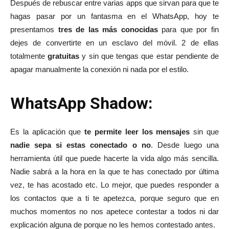
Después de rebuscar entre varias apps que sirvan para que te
hagas pasar por un fantasma en el WhatsApp, hoy te
presentamos
tres de las más conocidas
para que por fin
dejes de convertirte en un esclavo del móvil. 2 de ellas
totalmente
gratuitas
y sin que tengas que estar pendiente de
apagar manualmente la conexión ni nada por el estilo.
WhatsApp Shadow:
Es la aplicación que
te permite leer los mensajes
sin que
nadie sepa si estas conectado o no
. Desde luego una
herramienta útil que puede hacerte la vida algo más sencilla.
Nadie sabrá a la hora en la que te has conectado por última
vez, te has acostado etc. Lo mejor, que puedes responder a
los contactos que a ti te apetezca, porque seguro que en
muchos momentos no nos apetece contestar a todos ni dar
explicación alguna de porque no les hemos contestado antes.