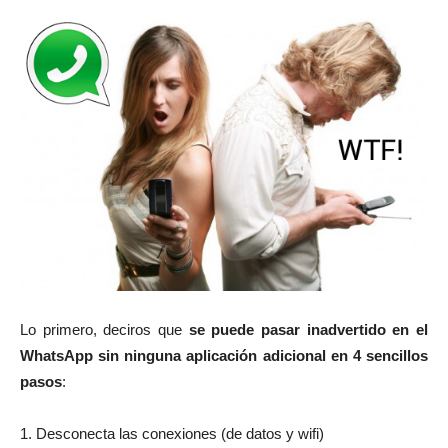
Lo primero, deciros que
se puede pasar inadvertido en el
WhatsApp sin ninguna aplicación adicional en 4 sencillos
pasos
:
1. Desconecta las conexiones (de datos y wifi)