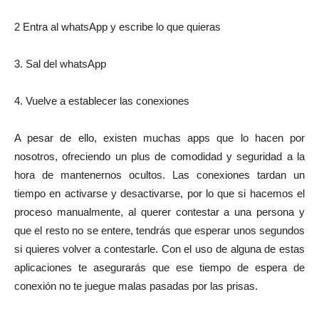
2 Entra al whatsApp y escribe lo que quieras
3. Sal del whatsApp
4. Vuelve a establecer las conexiones
A pesar de ello, existen muchas apps que lo hacen por
nosotros, ofreciendo un plus de comodidad y seguridad a la
hora de mantenernos ocultos. Las conexiones tardan un
tiempo en activarse y desactivarse, por lo que si hacemos el
proceso manualmente, al querer contestar a una persona y
que el resto no se entere, tendrás que esperar unos segundos
si quieres volver a contestarle. Con el uso de alguna de estas
aplicaciones te asegurarás que ese tiempo de espera de
conexión no te juegue malas pasadas por las prisas.