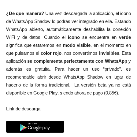
¿De que manera?
Una vez descargada la aplicación, el icono
de WhatsApp Shadow lo podrás ver integrado en ella. Estando
WhatsApp abierto, automáticamente deshabilita la conexión
WiFi y de datos. Cuando el
icono
se encuentra en
verde
significa que estaremos en
modo visible
, en el momento en
que pulsamos el
color rojo
, nos convertimos
invisibles
. Esta
aplicación
se complementa perfectamente con WhatsApp
y
además es gratuita. Para hacer un uso “privado”, es
recomendable abrir desde WhatsApp Shadow en lugar de
hacerlo de la forma tradicional. La versión beta ya no está
disponible en Google Play, siendo ahora de pago (0,85€).
Link de descarga