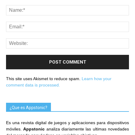
This site uses Akismet to reduce spam.
Learn how your
comment data is processed.
¿Que es Appstonic?
Es una revista digital de juegos y aplicaciones para dispositivos
móviles.
Appstonic
analiza diariamente las ultimas novedades