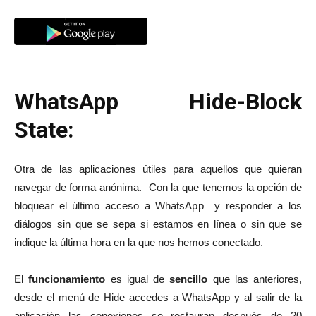
WhatsApp Hide-Block
State:
Otra de las aplicaciones útiles para aquellos que quieran
navegar de forma anónima. Con la que tenemos la opción de
bloquear el último acceso a WhatsApp y responder a los
diálogos sin que se sepa si estamos en línea o sin que se
indique la última hora en la que nos hemos conectado.
El
funcionamiento
es igual de
sencillo
que las anteriores,
desde el menú de Hide accedes a WhatsApp y al salir de la
aplicación las conexiones se restauran después de 20