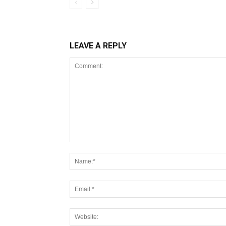
LEAVE A REPLY