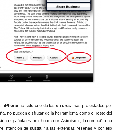
el
iPhone
ha sido uno de los
errores
más protestados por
a, no pueden disfrutar de la herramienta como el resto del
sión española es mucho menor. Asimismo, la compañía ha
ne intención de sustituir a las extensas
reseñas
y por ello