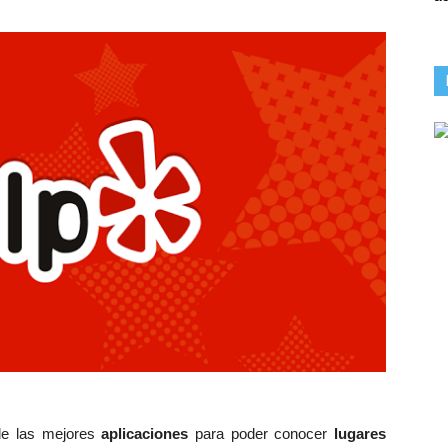
de las mejores
aplicaciones
para poder conocer
lugares