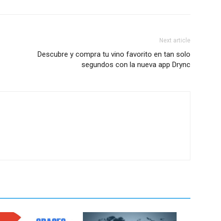
Next article
Descubre y compra tu vino favorito en tan solo
segundos con la nueva app Drync