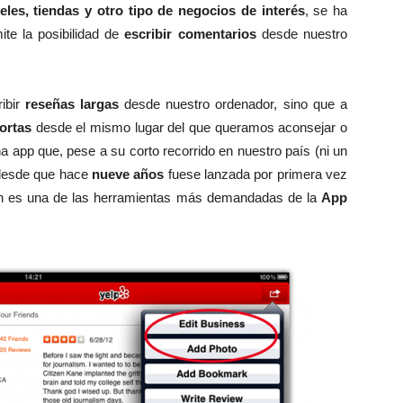
eles, tiendas y otro tipo de negocios de interés
, se ha
te la posibilidad de
escribir comentarios
desde nuestro
ibir
reseñas largas
desde nuestro ordenador, sino que a
ortas
desde el mismo lugar del que queramos aconsejar o
app que, pese a su corto recorrido en nuestro país (ni un
 desde que hace
nueve años
fuese lanzada por primera vez
ión es una de las herramientas más demandadas de la
App