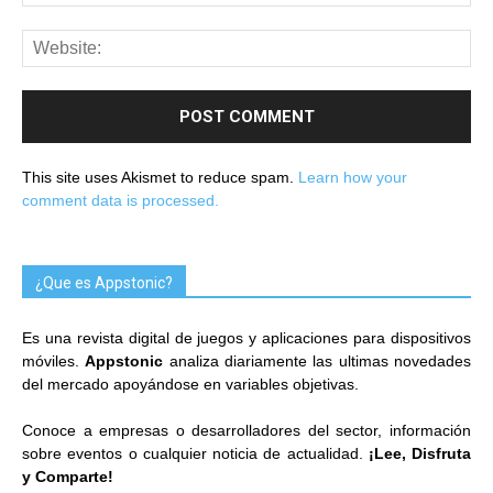
This site uses Akismet to reduce spam.
Learn how your
comment data is processed.
¿Que es Appstonic?
Es una revista digital de juegos y aplicaciones para dispositivos
móviles.
Appstonic
analiza diariamente las ultimas novedades
del mercado apoyándose en variables objetivas.
Conoce a empresas o desarrolladores del sector, información
sobre eventos o cualquier noticia de actualidad.
¡Lee, Disfruta
y Comparte!