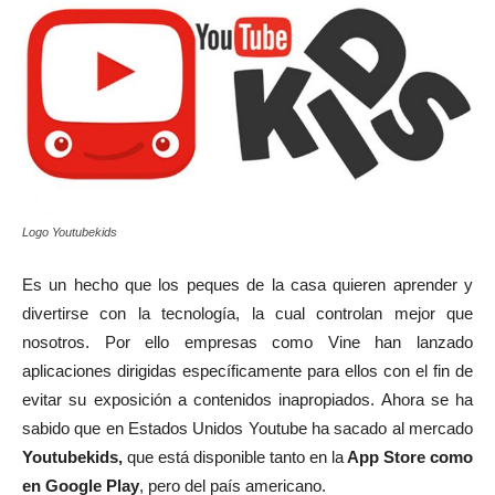
Logo Youtubekids
Es un hecho que los peques de la casa quieren aprender y
divertirse con la tecnología, la cual controlan mejor que
nosotros. Por ello empresas como Vine han lanzado
aplicaciones dirigidas específicamente para ellos con el fin de
evitar su exposición a contenidos inapropiados. Ahora se ha
sabido que en Estados Unidos Youtube ha sacado al mercado
Youtubekids,
que está disponible tanto en la
App Store como
en Google Play
, pero del país americano.