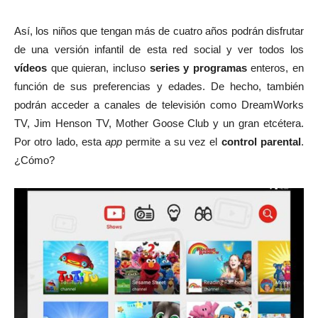
Así, los niños que tengan más de cuatro años podrán disfrutar
de una versión infantil de esta red social y ver todos los
vídeos
que quieran, incluso
series y programas
enteros, en
función de sus preferencias y edades. De hecho, también
podrán acceder a canales de televisión como DreamWorks
TV, Jim Henson TV, Mother Goose Club y un gran etcétera.
Por otro lado, esta
app
permite a su vez el
control parental
.
¿Cómo?