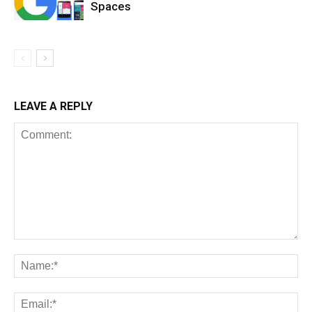
Spaces
LEAVE A REPLY