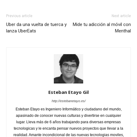
Previous article
Next article
Uber da una vuelta de tuerca y
Mide tu adicción al móvil con
lanza UberEats
Menthal
Esteban Etayo Gil
http://estebanetayo.es/
Esteban Etayo es Ingeniero Informático y ciudadano del mundo,
apasinado de conocer nuevas culturas y divertirse en cualquier
lugar. Lleva más de 6 años trabajando para diversas empresas
tecnologicas y le encanta pensar nuevos proyectos que llevar a la
realidad. Amante incondicional de las nuevas tecnologias moviles,