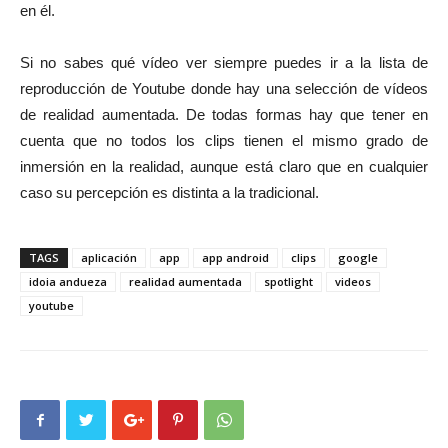
en él.
Si no sabes qué vídeo ver siempre puedes ir a la lista de
reproducción de Youtube donde hay una selección de vídeos
de realidad aumentada. De todas formas hay que tener en
cuenta que no todos los clips tienen el mismo grado de
inmersión en la realidad, aunque está claro que en cualquier
caso su percepción es distinta a la tradicional.
TAGS
aplicación
app
app android
clips
google
idoia andueza
realidad aumentada
spotlight
videos
youtube