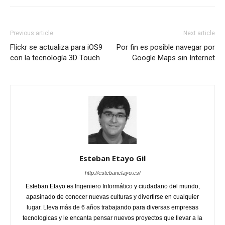
Previous article
Next article
Flickr se actualiza para iOS9
Por fin es posible navegar por
con la tecnología 3D Touch
Google Maps sin Internet
Esteban Etayo Gil
http://estebanetayo.es/
Esteban Etayo es Ingeniero Informático y ciudadano del mundo,
apasinado de conocer nuevas culturas y divertirse en cualquier
lugar. Lleva más de 6 años trabajando para diversas empresas
tecnologicas y le encanta pensar nuevos proyectos que llevar a la