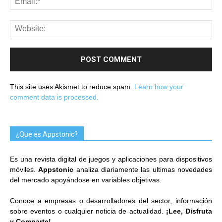
This site uses Akismet to reduce spam.
Learn how your
comment data is processed.
¿Que es Appstonic?
Es una revista digital de juegos y aplicaciones para dispositivos
móviles.
Appstonic
analiza diariamente las ultimas novedades
del mercado apoyándose en variables objetivas.
Conoce a empresas o desarrolladores del sector, información
sobre eventos o cualquier noticia de actualidad.
¡Lee, Disfruta
y Comparte!