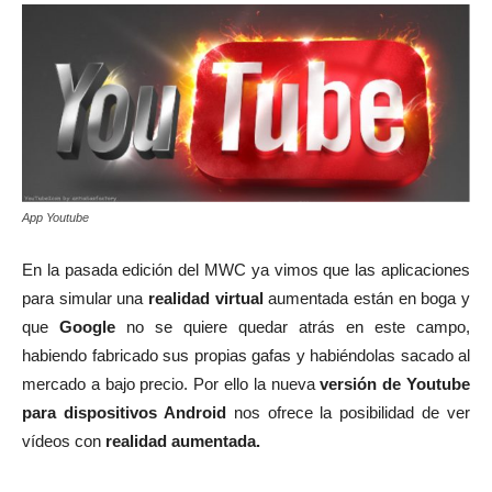
App Youtube
En la pasada edición del MWC ya vimos que las aplicaciones
para simular una
realidad virtual
aumentada están en boga y
que
Google
no se quiere quedar atrás en este campo,
habiendo fabricado sus propias gafas y habiéndolas sacado al
mercado a bajo precio. Por ello la nueva
versión de Youtube
para dispositivos Android
nos ofrece la posibilidad de ver
vídeos con
realidad aumentada.