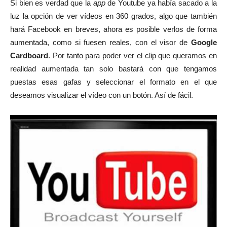
Si bien es verdad que la
app
de Youtube ya había sacado a la
luz la opción de ver vídeos en 360 grados, algo que también
hará Facebook en breves, ahora es posible verlos de forma
aumentada, como si fuesen reales, con el visor de
Google
Cardboard
. Por tanto para poder ver el clip que queramos en
realidad aumentada tan solo bastará con que tengamos
puestas esas gafas y seleccionar el formato en el que
deseamos visualizar el vídeo con un botón. Así de fácil.