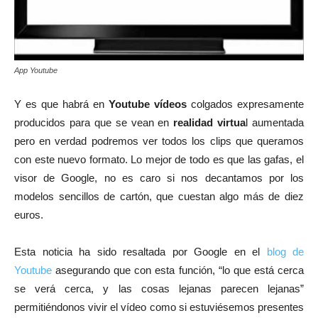
App Youtube
Y es que habrá en
Youtube vídeos
colgados expresamente
producidos para que se vean en
realidad virtua
l aumentada
pero en verdad podremos ver todos los clips que queramos
con este nuevo formato. Lo mejor de todo es que las gafas, el
visor de Google, no es caro si nos decantamos por los
modelos sencillos de cartón, que cuestan algo más de diez
euros.
Esta noticia ha sido resaltada por Google en el
blog de
Youtube
asegurando que con esta función, “lo que está cerca
se verá cerca, y las cosas lejanas parecen lejanas”
permitiéndonos vivir el vídeo como si estuviésemos presentes