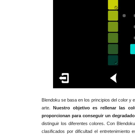
Blendoku se basa en los principios del color y
arte.
Nuestro objetivo es rellenar las co
proporcionan para conseguir un degradado 
distinguir los diferentes colores. Con Blendo
clasificados por dificultad el entretenimient