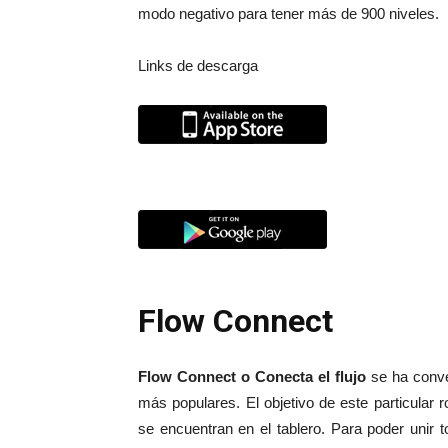
modo negativo para tener más de 900 niveles.
Links de descarga
Flow Connect
Flow Connect o Conecta el flujo
se ha conve
más populares. El objetivo de este particular
se encuentran en el tablero. Para poder unir t