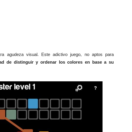
ra agudeza visual. Este adictivo juego, no aptos para
d de distinguir y ordenar los colores en base a su