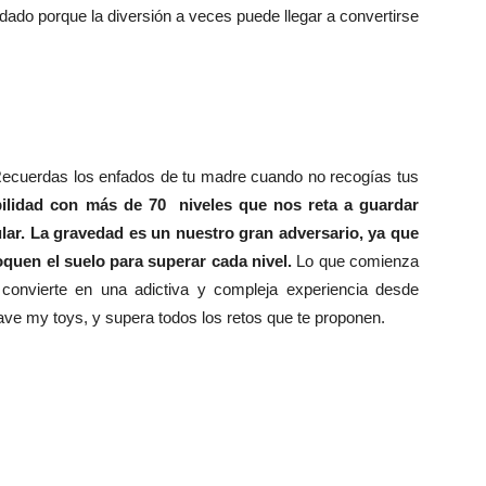
idado porque la diversión a veces puede llegar a convertirse
¿Recuerdas los enfados de tu madre cuando no recogías tus
ilidad con más de 70 niveles que nos reta a guardar
lar.
La gravedad es un nuestro gran adversario, ya que
quen el suelo para superar cada nivel.
Lo que comienza
 convierte en una adictiva y compleja experiencia desde
ave my toys, y supera todos los retos que te proponen.