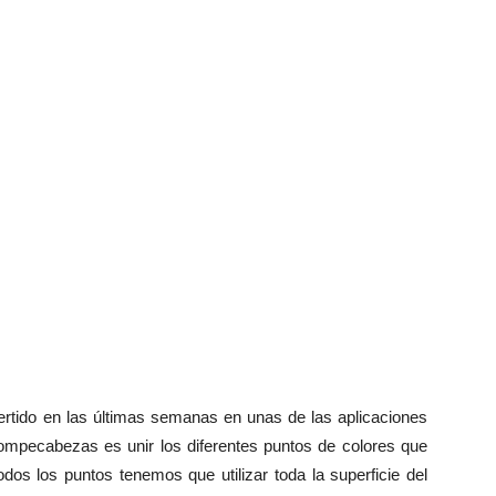
rtido en las últimas semanas en unas de las aplicaciones
 rompecabezas es unir los diferentes puntos de colores que
odos los puntos tenemos que utilizar toda la superficie del