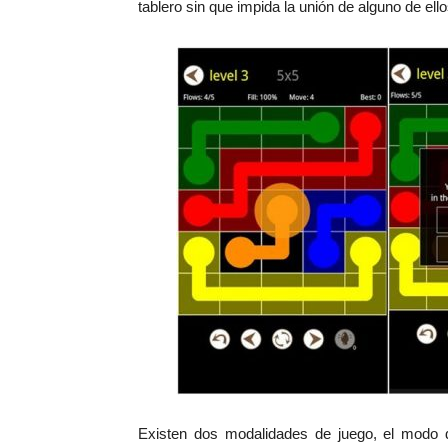
tablero sin que impida la unión de alguno de el
Existen dos modalidades de juego, el modo 