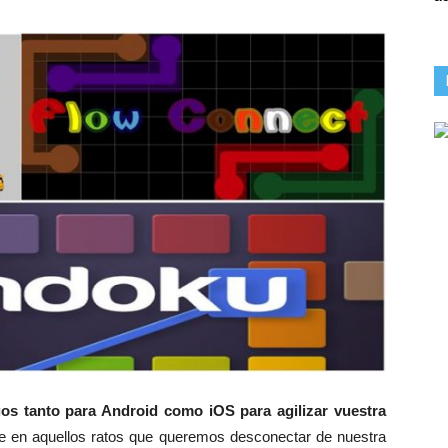
os tanto para Android como iOS para agilizar vuestra
 en aquellos ratos que queremos desconectar de nuestra