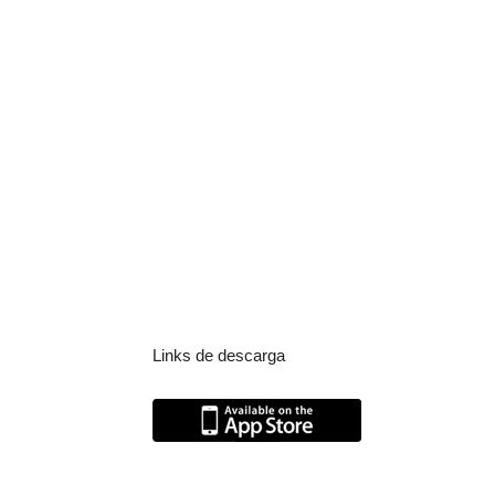
Links de descarga