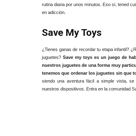
rutina diaria por unos minutos. Eso sí, tened cu
en adicción.
Save My Toys
¿Tienes ganas de recordar tu etapa infantil? 
juguetes?
Save my toys es un juego de hab
nuestros juguetes de una forma muy particu
tenemos que ordenar los juguetes sin que to
siendo una aventura fácil a simple vista, se
nuestros dispositivos. Entra en la comunidad S