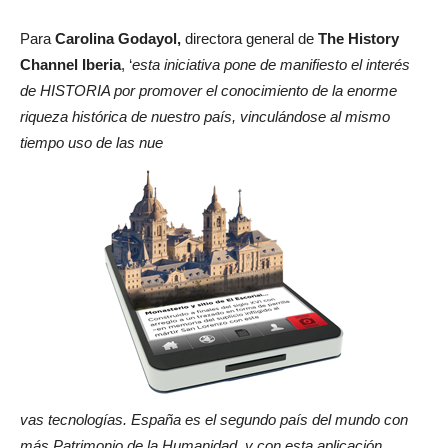
Para
Carolina Godayol
,
directora general de
The History
Channel Iberia
, ‘
esta iniciativa pone de manifiesto el interés
de HISTORIA por promover el conocimiento de la enorme
riqueza histórica de nuestro país, vinculándose al mismo
tiempo uso de las nue
vas tecnologías. España es el segundo país del mundo con
más Patrimonio de la Humanidad, y con esta aplicación