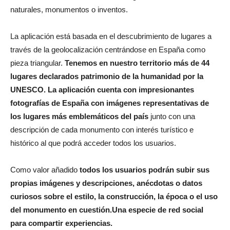
naturales, monumentos o inventos.
La aplicación está basada en el descubrimiento de lugares a
través de la geolocalización centrándose en España como
pieza triangular.
Tenemos en nuestro territorio más de 44
lugares declarados patrimonio de la humanidad por la
UNESCO. La aplicación cuenta con impresionantes
fotografías de España con imágenes representativas de
los lugares más emblemáticos del país
junto con una
descripción de cada monumento con interés turístico e
histórico al que podrá acceder todos los usuarios.
Como valor añadido
todos los usuarios podrán subir sus
propias imágenes y descripciones, anécdotas o datos
curiosos sobre el estilo, la construcción, la época o el uso
del monumento en cuestión.Una especie de red social
para compartir experiencias.