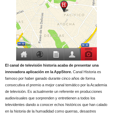
El canal de televisión historia acaba de presentar una
innovadora aplicación en la AppStore.
Canal Historia es
famoso por haber ganado durante cinco años de forma
consecutiva el premio a mejor canal temático por la Academia
de televisión. Es actualmente un referente en producciones
audiovisuales que sorprenden y entretienen a todos los
televidentes dando a conocer echos históricos que han calado
en la historia de la humadidad como guerras, desastres