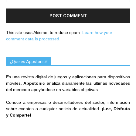
This site uses Akismet to reduce spam.
Learn how your
comment data is processed.
¿Que es Appstonic?
Es una revista digital de juegos y aplicaciones para dispositivos
móviles.
Appstonic
analiza diariamente las ultimas novedades
del mercado apoyándose en variables objetivas.
Conoce a empresas o desarrolladores del sector, información
sobre eventos o cualquier noticia de actualidad.
¡Lee, Disfruta
y Comparte!