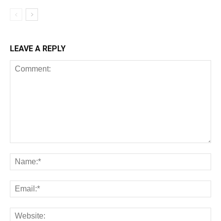
LEAVE A REPLY