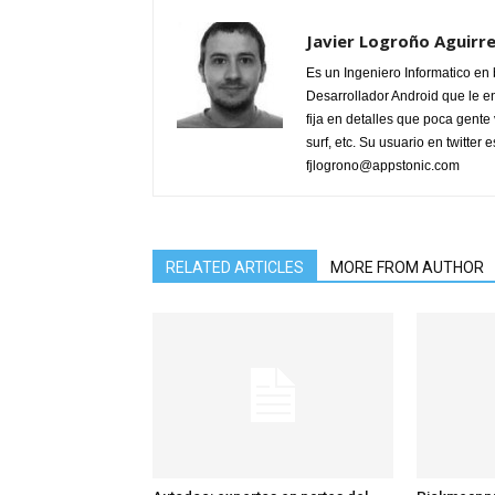
Javier Logroño Aguirr
Es un Ingeniero Informatico en
Desarrollador Android que le e
fija en detalles que poca gente 
surf, etc. Su usuario en twitter
fjlogrono@appstonic.com
RELATED ARTICLES
MORE FROM AUTHOR