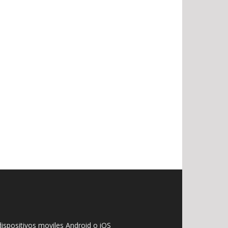
ispositivos moviles Android o iOS