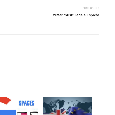
Next article
Twitter music llega a España