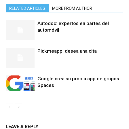
RELATED ARTICLES
MORE FROM AUTHOR
Autodoc: expertos en partes del
automóvil
Pickmeapp: desea una cita
Google crea su propia app de grupos:
Spaces
LEAVE A REPLY