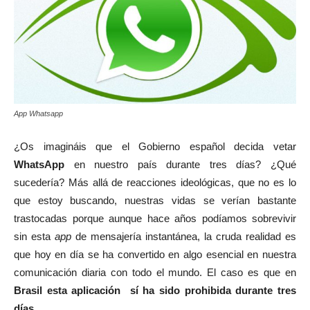
App Whatsapp
¿Os imagináis que el Gobierno español decida vetar
WhatsApp
en nuestro país durante tres días? ¿Qué
sucedería? Más allá de reacciones ideológicas, que no es lo
que estoy buscando, nuestras vidas se verían bastante
trastocadas porque aunque hace años podíamos sobrevivir
sin esta
app
de mensajería instantánea, la cruda realidad es
que hoy en día se ha convertido en algo esencial en nuestra
comunicación diaria con todo el mundo. El caso es que en
Brasil
esta aplicación
sí h
a sido prohibida
durante tres
días.