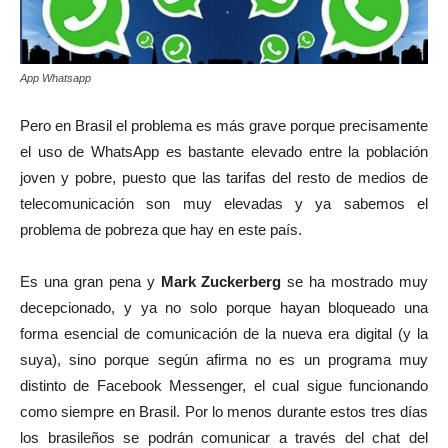
App Whatsapp
Pero en Brasil el problema es más grave porque precisamente
el uso de WhatsApp es bastante elevado entre la población
joven y pobre, puesto que las tarifas del resto de medios de
telecomunicación son muy elevadas y ya sabemos el
problema de pobreza que hay en este país.
Es una gran pena y
Mark Zuckerberg
se ha mostrado muy
decepcionado, y ya no solo porque hayan bloqueado una
forma esencial de comunicación de la nueva era digital (y la
suya), sino porque según afirma no es un programa muy
distinto de Facebook Messenger, el cual sigue funcionando
como siempre en Brasil. Por lo menos durante estos tres días
los brasileños se podrán comunicar a través del chat del