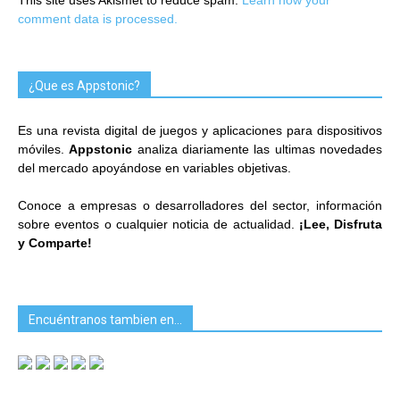
comment data is processed.
¿Que es Appstonic?
Es una revista digital de juegos y aplicaciones para dispositivos
móviles.
Appstonic
analiza diariamente las ultimas novedades
del mercado apoyándose en variables objetivas.
Conoce a empresas o desarrolladores del sector, información
sobre eventos o cualquier noticia de actualidad.
¡Lee, Disfruta
y Comparte!
Encuéntranos tambien en…