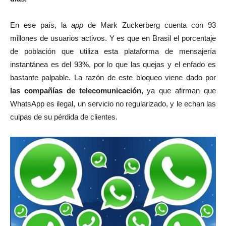
En ese país, la
app
de Mark Zuckerberg cuenta con 93
millones de usuarios activos. Y es que en Brasil el porcentaje
de población que utiliza esta plataforma de mensajería
instantánea es del 93%, por lo que las quejas y el enfado es
bastante palpable. La razón de este bloqueo viene dado por
las compañías de telecomunicación,
ya que afirman que
WhatsApp es ilegal, un servicio no regularizado, y le echan las
culpas de su pérdida de clientes.