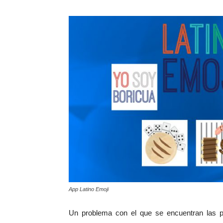
App Latino Emoji
Un problema con el que se encuentran las 