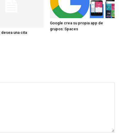
Google crea su propia app de
grupos: Spaces
 desea una cita