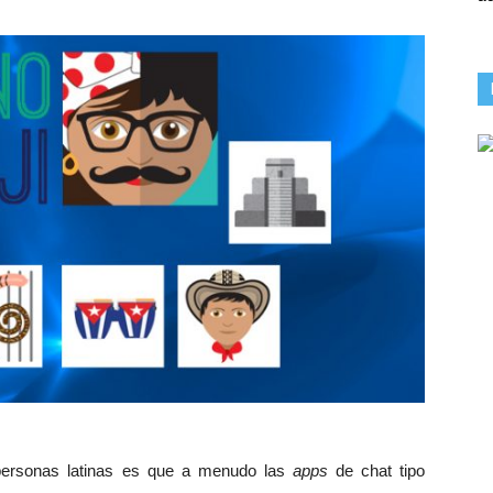
personas latinas es que a menudo las
apps
de chat tipo