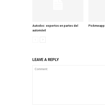
Autodoc: expertos en partes del
Pickmeapp:
automóvil
LEAVE A REPLY