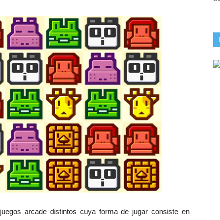
 juegos arcade distintos cuya forma de jugar consiste en