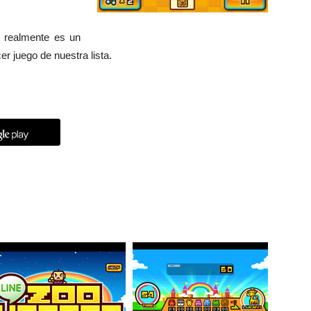
r, realmente es un
er juego de nuestra lista.