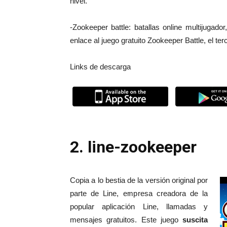
nivel.
-Zookeeper battle: batallas online multijugado
enlace al juego gratuito Zookeeper Battle, el terc
Links de descarga
2. line-zookeeper
Copia a lo bestia de la versión original por
parte de Line, empresa creadora de la
popular aplicación Line, llamadas y
mensajes gratuitos. Este juego
suscita