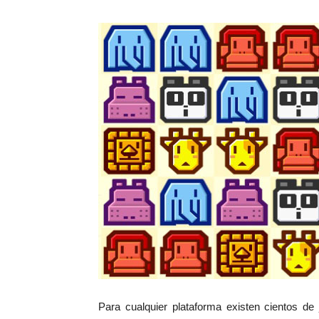
Para cualquier plataforma existen cientos de