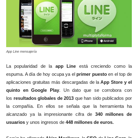
App Line mensajería
La popularidad de la
app Line
está creciendo como la
espuma. A día de hoy ocupa ya el
primer puesto
en el top de
aplicaciones gratuitas más descargadas de la
App Store y el
quinto en Google Play
. Un dato que se corrobora con
los
resultados globales de 2013
que han sido publicados por
la compañía. En ellos se señala que la herramienta ha
alcanzado ya la impresionante cifra de
340 millones de
usuarios
y unos ingresos de
448 millones de euros.