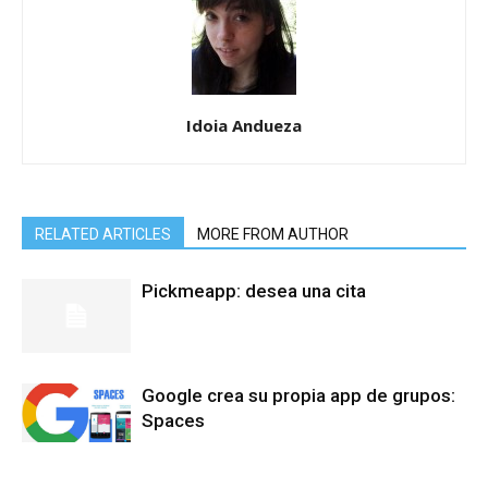
Idoia Andueza
RELATED ARTICLES
MORE FROM AUTHOR
Pickmeapp: desea una cita
Google crea su propia app de grupos:
Spaces