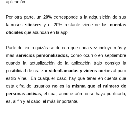
aplicación.
Por otra parte, un
20%
corresponde a la adquisición de sus
famosos
stickers
y el 20% restante viene de las
cuentas
oficiales
que abundan en la app.
Parte del éxito quizás se deba a que cada vez incluye más y
más
servicios personalizados
, como ocurrió en septiembre
cuando la actualización de la aplicación trajo consigo la
posibilidad de realizar
videollamadas y vídeos cortos
al puro
estilo Vine. En cualquier caso, hay que tener en cuenta que
esta cifra de usuarios
no es la misma que el número de
personas activas,
el cual, aunque aún no se haya publicado,
es, al fin y al cabo, el más importante.