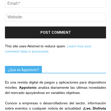
This site uses Akismet to reduce spam.
Learn how your
comment data is processed.
¿Que es Appstonic?
Es una revista digital de juegos y aplicaciones para dispositivos
móviles.
Appstonic
analiza diariamente las ultimas novedades
del mercado apoyándose en variables objetivas.
Conoce a empresas o desarrolladores del sector, información
sobre eventos o cualquier noticia de actualidad.
¡Lee, Disfruta