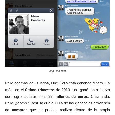
App Line chat
Pero además de usuarios, Line Corp está ganando dinero. Es
más, en el
último trimestre
de 2013 Line ganó tanta fuerza
que logró facturar unos
88 millones de euros
. Casi nada.
Pero, ¿cómo? Resulta que el
60%
de las ganancias provienen
de
compras
que se pueden realizar dentro de la propia