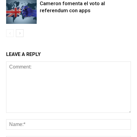
Cameron fomenta el voto al
referendum con apps
LEAVE A REPLY