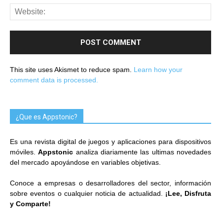
This site uses Akismet to reduce spam.
Learn how your
comment data is processed.
¿Que es Appstonic?
Es una revista digital de juegos y aplicaciones para dispositivos
móviles.
Appstonic
analiza diariamente las ultimas novedades
del mercado apoyándose en variables objetivas.
Conoce a empresas o desarrolladores del sector, información
sobre eventos o cualquier noticia de actualidad.
¡Lee, Disfruta
y Comparte!