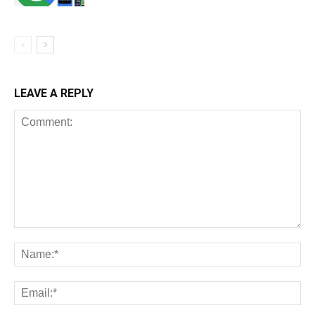
LEAVE A REPLY