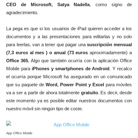
CEO de Microsoft, Satya Nadella
, como signo de
agradecimiento.
La pega es que si los usuarios de iPad quieren acceder a los
documentos y a las presentaciones para editarlas y no solo
para leerlas, van a tener que pagar una
suscripción mensual
(7,3 euros al mes ) o anual (73 euros
aproximadamente) a
Office 365.
Algo que también ocurría con la aplicación Office
Mobile para
iPhones y smartphones de Android
. Y recalco
el ocurría porque Microsoft ha asegurado en un comunicado
que su paquete de
Word, Power Point y Excel
para móviles
va a ser a partir de ahora totalmente
gratuito
. Es decir, desde
este momento ya es posible editar nuestros documentos con
nuestro móvil sin ningún tipo de coste.
App Office Mobile