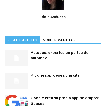
Idoia Andueza
RELATED ARTICLES
MORE FROM AUTHOR
Autodoc: expertos en partes del
automóvil
Pickmeapp: desea una cita
Google crea su propia app de grupos:
Spaces