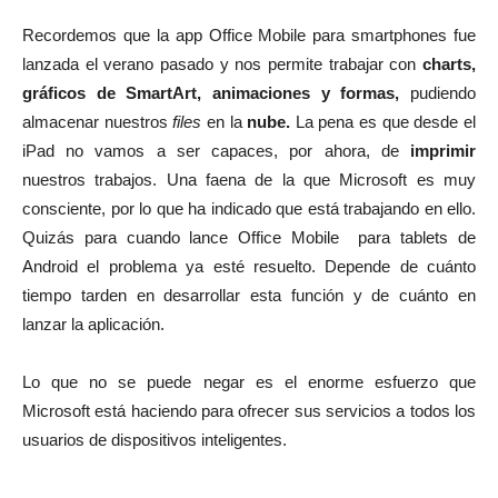
Recordemos que la app Office Mobile para smartphones fue
lanzada el verano pasado y nos permite trabajar con
charts,
gráficos de SmartArt, animaciones y formas,
pudiendo
almacenar nuestros
files
en la
nube.
La pena es que desde el
iPad no vamos a ser capaces, por ahora, de
imprimir
nuestros trabajos. Una faena de la que Microsoft es muy
consciente, por lo que ha indicado que está trabajando en ello.
Quizás para cuando lance Office Mobile para tablets de
Android el problema ya esté resuelto. Depende de cuánto
tiempo tarden en desarrollar esta función y de cuánto en
lanzar la aplicación.
Lo que no se puede negar es el enorme esfuerzo que
Microsoft está haciendo para ofrecer sus servicios a todos los
usuarios de dispositivos inteligentes.