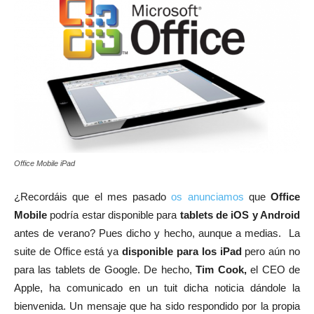
Office Mobile iPad
¿Recordáis que el mes pasado
os anunciamos
que
Office
Mobile
podría estar disponible para
tablets de iOS y Android
antes de verano? Pues dicho y hecho, aunque a medias. La
suite de Office está ya
disponible para los iPad
pero aún no
para las tablets de Google. De hecho,
Tim Cook,
el CEO de
Apple, ha comunicado en un tuit dicha noticia dándole la
bienvenida. Un mensaje que ha sido respondido por la propia