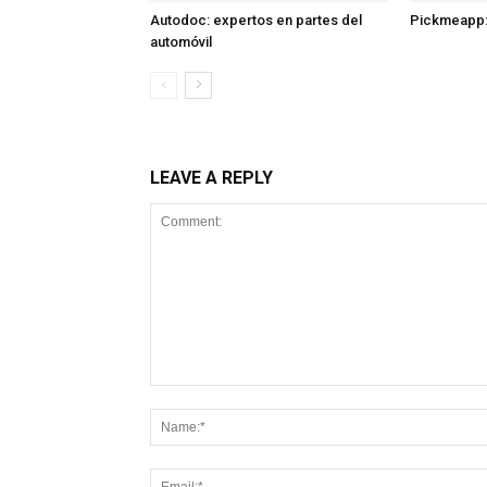
Autodoc: expertos en partes del
Pickmeapp:
automóvil
LEAVE A REPLY