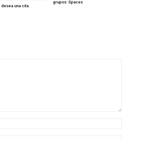
grupos: Spaces
 desea una cita