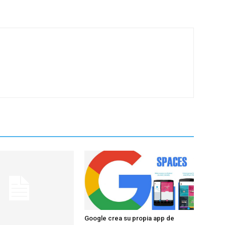
Google crea su propia app de