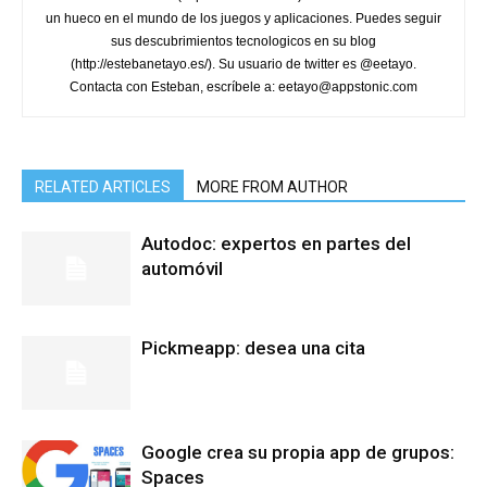
un hueco en el mundo de los juegos y aplicaciones. Puedes seguir
sus descubrimientos tecnologicos en su blog
(http://estebanetayo.es/). Su usuario de twitter es @eetayo.
Contacta con Esteban, escríbele a: eetayo@appstonic.com
RELATED ARTICLES
MORE FROM AUTHOR
Autodoc: expertos en partes del
automóvil
Pickmeapp: desea una cita
Google crea su propia app de grupos:
Spaces