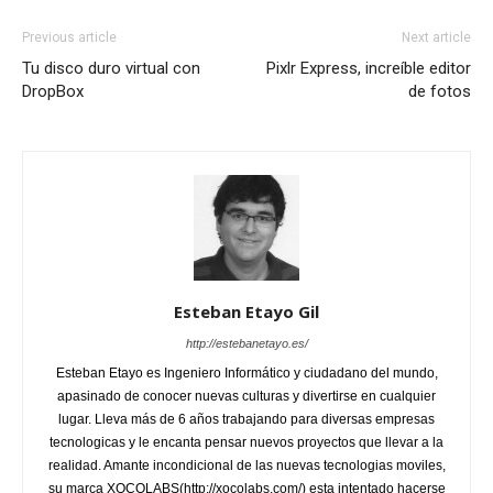
Previous article
Next article
Tu disco duro virtual con
Pixlr Express, increíble editor
DropBox
de fotos
Esteban Etayo Gil
http://estebanetayo.es/
Esteban Etayo es Ingeniero Informático y ciudadano del mundo,
apasinado de conocer nuevas culturas y divertirse en cualquier
lugar. Lleva más de 6 años trabajando para diversas empresas
tecnologicas y le encanta pensar nuevos proyectos que llevar a la
realidad. Amante incondicional de las nuevas tecnologias moviles,
su marca XOCOLABS(http://xocolabs.com/) esta intentado hacerse