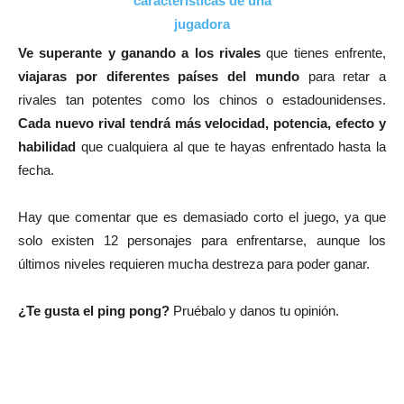
Ve superante y ganando a los rivales
que tienes enfrente,
viajaras por diferentes países del mundo
para retar a
rivales tan potentes como los chinos o estadounidenses.
Cada nuevo rival tendrá más velocidad, potencia, efecto y
habilidad
que cualquiera al que te hayas enfrentado hasta la
fecha.
Hay que comentar que es demasiado corto el juego, ya que
solo existen 12 personajes para enfrentarse, aunque los
últimos niveles requieren mucha destreza para poder ganar.
¿Te gusta el ping pong?
Pruébalo y danos tu opinión.