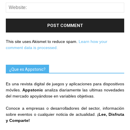
This site uses Akismet to reduce spam.
Learn how your
comment data is processed.
¿Que es Appstonic?
Es una revista digital de juegos y aplicaciones para dispositivos
móviles.
Appstonic
analiza diariamente las ultimas novedades
del mercado apoyándose en variables objetivas.
Conoce a empresas o desarrolladores del sector, información
sobre eventos o cualquier noticia de actualidad.
¡Lee, Disfruta
y Comparte!