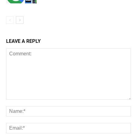
LEAVE A REPLY