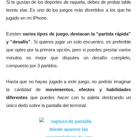
Si te gustan de los deportes de raqueta, debes de probar table
tennis star. Es uno de los juegos más divertidos a los que he
jugado en mi iPhone.
Existen
varios tipos de juego, destacan la “partida rápida”
y “desafío”
. Si quieres jugar un solo encuentro, es preferible
que optes por la primera opción, pero si puedes prestar varios
minutos es mejor que disputes un desafío completo,
compuesto por 3 partidos.
Hasta que no hayas jugado a este juego, no podrás imaginar
la cantidad de
movimientos, efectos y habilidades
diferentes
que puedes hacer con tu paleta deslizando un
único dedo sobre la pantalla del terminal.