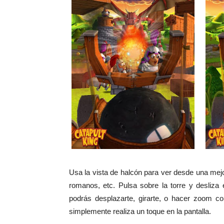
Usa la vista de halcón para ver desde una mejo
romanos, etc. Pulsa sobre la torre y desliza 
podrás desplazarte, girarte, o hacer zoom co
simplemente realiza un toque en la pantalla.