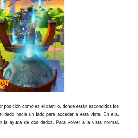
r posición como es el castillo, donde están escondidos los
el dedo hacia un lado para acceder a esta vista. En ella,
n la ayuda de dos dedos. Para volver a la vista normal,