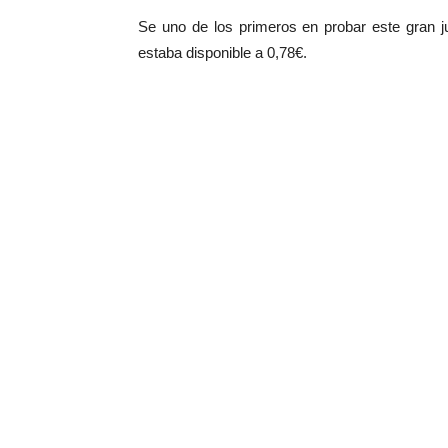
Se uno de los primeros en probar este gran 
estaba disponible a 0,78€.