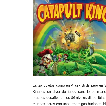
Lanza objetos como en Angry Birds pero en 3
King es un divertido juego sencillo de man
muchos desafíos en los 96 niveles disponibles
muchas horas con unos enemigos burlones. No 