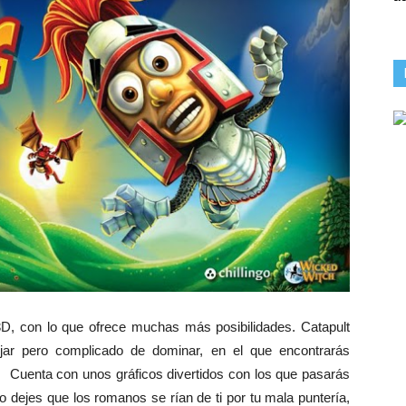
D, con lo que ofrece muchas más posibilidades. Catapult
ejar pero complicado de dominar, en el que encontrarás
. Cuenta con unos gráficos divertidos con los que pasarás
dejes que los romanos se rían de ti por tu mala puntería,